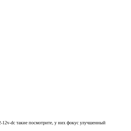
kle-2-12v-dc такие посмотрите, у них фокус улучшенный