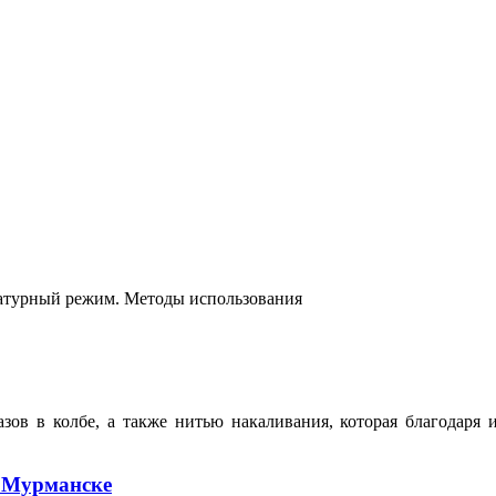
атурный режим. Методы использования
в в колбе, а также нитью накаливания, которая благодаря и
 Мурманске