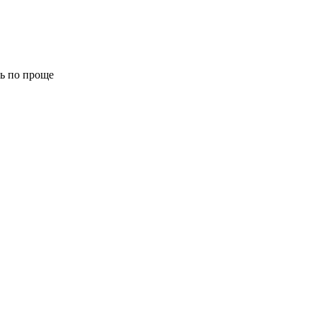
сть по проще