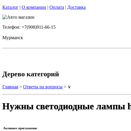
Каталог
|
О компании
|
Оплата
|
Доставка
Телефон: +7(908)911-66-15
Мурманск
Дерево категорий
Главная
>
Ответы на вопросы
> ∨
Нужны светодиодные лампы 
Активное приглашение