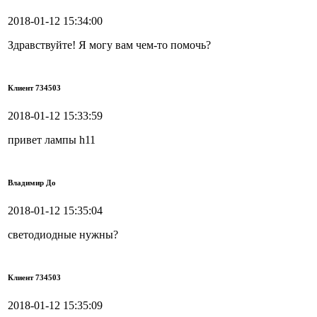
2018-01-12 15:34:00
Здравствуйте! Я могу вам чем-то помочь?
Клиент 734503
2018-01-12 15:33:59
привет лампы h11
Владимир До
2018-01-12 15:35:04
светодиодные нужны?
Клиент 734503
2018-01-12 15:35:09