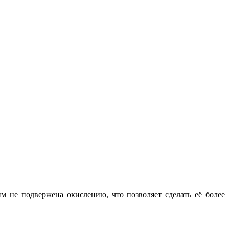
м не подвержена окислению, что позволяет сделать её более