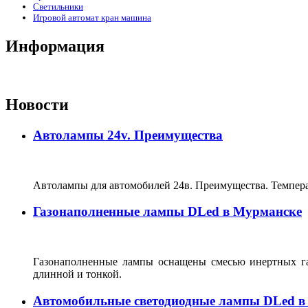
Светильники
Игровой автомат кран машина
Информация
Новости
Автолампы 24v. Преимущества
Автолампы для автомобилей 24в. Преимущества. Темпер
Газонаполненные лампы DLed в Мурманске
Газонаполненные лампы оснащены смесью инертных газо
длинной и тонкой.
Автомобильные светодиодные лампы DLed в