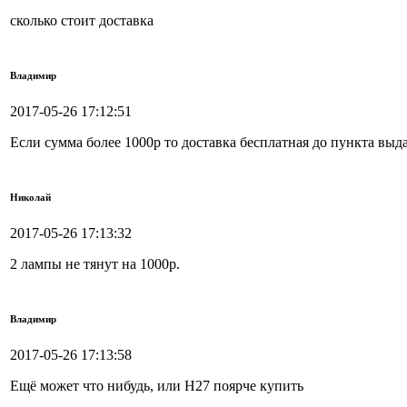
сколько стоит доставка
Владимир
2017-05-26 17:12:51
Если сумма более 1000р то доставка бесплатная до пункта выд
Николай
2017-05-26 17:13:32
2 лампы не тянут на 1000р.
Владимир
2017-05-26 17:13:58
Ещё может что нибудь, или Н27 поярче купить