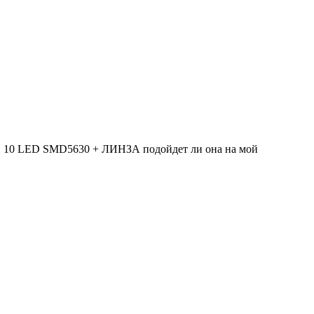
 10 LED SMD5630 + ЛИНЗА подойдет ли она на мой