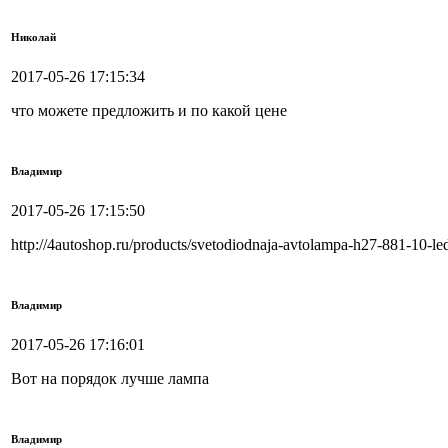
Николай
2017-05-26 17:15:34
что можете предложить и по какой цене
Владимир
2017-05-26 17:15:50
http://4autoshop.ru/products/svetodiodnaja-avtolampa-h27-881-10-l
Владимир
2017-05-26 17:16:01
Вот на порядок лучше лампа
Владимир