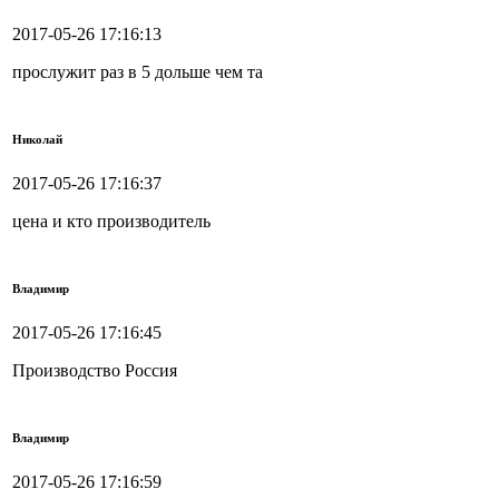
2017-05-26 17:16:13
прослужит раз в 5 дольше чем та
Николай
2017-05-26 17:16:37
цена и кто производитель
Владимир
2017-05-26 17:16:45
Производство Россия
Владимир
2017-05-26 17:16:59