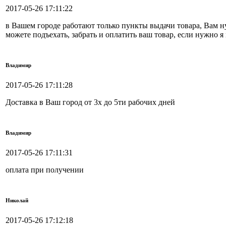
2017-05-26 17:11:22
в Вашем городе работают только пункты выдачи товара, Вам ну
можете подъехать, забрать и оплатить ваш товар, если нужно 
Владимир
2017-05-26 17:11:28
Доставка в Ваш город от 3х до 5ти рабочих дней
Владимир
2017-05-26 17:11:31
оплата при получении
Николай
2017-05-26 17:12:18