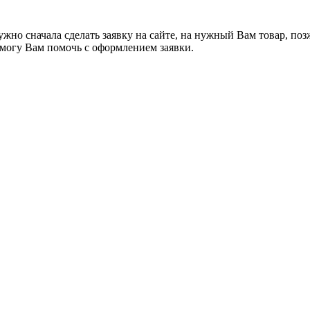
жно сначала сделать заявку на сайте, на нужный Вам товар, поз
я могу Вам помочь с оформлением заявки.