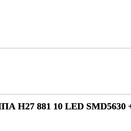
27 881 10 LED SMD5630 + Л