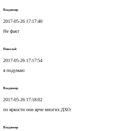
Владимир
2017-05-26 17:17:40
Не факт
Николай
2017-05-26 17:17:54
я подумаю
Владимир
2017-05-26 17:18:02
по яркости они ярче многих ДХО
Владимир