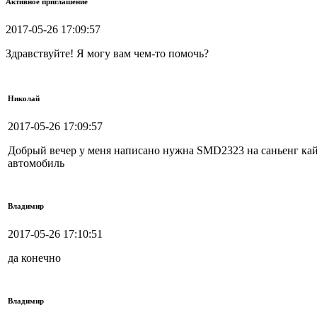
Активное приглашение
2017-05-26 17:09:57
Здравствуйте! Я могу вам чем-то помочь?
Николай
2017-05-26 17:09:57
Добрый вечер у меня написано нужна SMD2323 на саньенг 
автомобиль
Владимир
2017-05-26 17:10:51
да конечно
Владимир