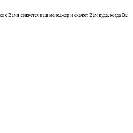
же с Вами свяжется наш менеджер и скажет Вам куда, когда Вы