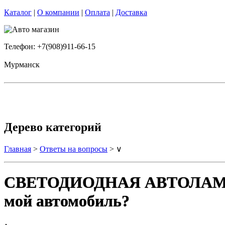
Каталог
|
О компании
|
Оплата
|
Доставка
Телефон: +7(908)911-66-15
Мурманск
Дерево категорий
Главная
>
Ответы на вопросы
> ∨
СВЕТОДИОДНАЯ АВТОЛАМПА H
мой автомобиль?