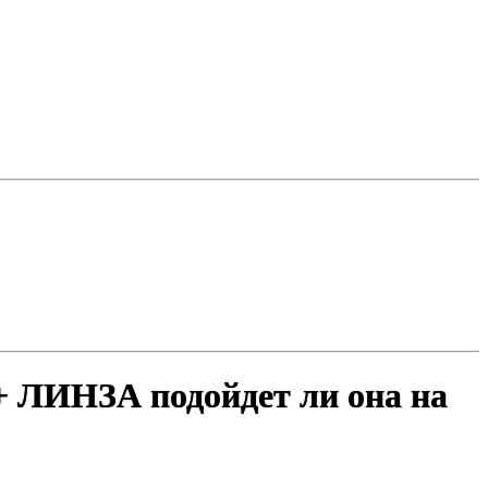
ИНЗА подойдет ли она на