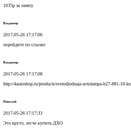
1035р за лампу
Владимир
2017-05-26 17:17:06
перейдите по ссылке
Владимир
2017-05-26 17:17:08
http://4autoshop.ru/products/svetodiodnaja-avtolampa-h27-881-10-l
Николай
2017-05-26 17:17:33
Это круто, легче купить ДХО