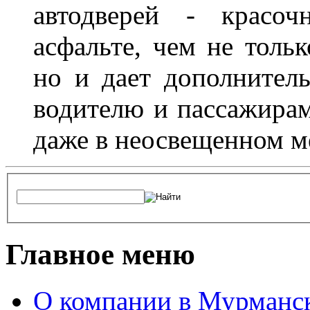
автодверей - красоч
асфальте, чем не толь
но и дает дополнитель
водителю и пассажирам
даже в неосвещенном м
Главное меню
О компании в Мурманс