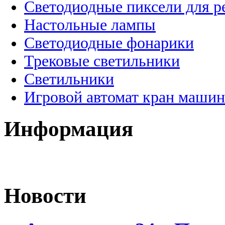
Светодиодные пиксели для 
Настольные лампы
Светодиодные фонарики
Трековые светильники
Светильники
Игровой автомат кран машин
Информация
Новости