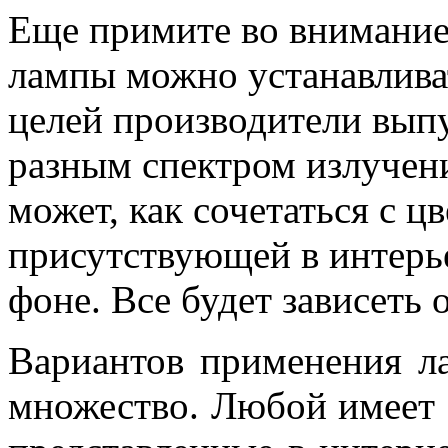
Еще примите во внимание
лампы можно устанавливат
целей производители выпу
разным спектром излучени
может, как сочетаться с ц
присутствующей в интерье
фоне. Все будет зависеть 
Вариантов применения ла
множество. Любой имеет 