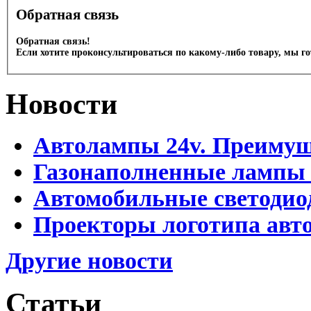
Обратная связь
Обратная связь!
Если хотите проконсультироваться по какому-либо товару, мы г
Новости
Автолампы 24v. Преимущ
Газонаполненные лампы
Автомобильные светоди
Проекторы логотипа авто
Другие новости
Статьи