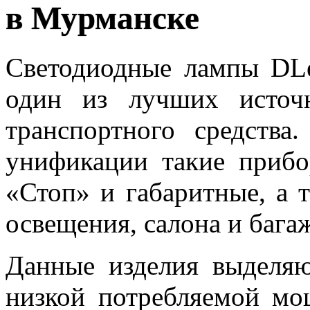
в Мурманске
Светодиодные лампы DLe
один из лучших источ
транспортного средства
унификации такие прибо
«Стоп» и габаритные, а 
освещения, салона и бага
Данные изделия выделяю
низкой потребляемой мо