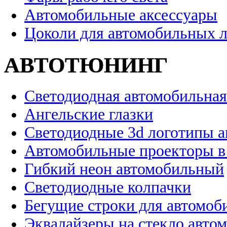
Автомобильные аксессуары
Цоколи для автомобильных 
АВТОТЮНИНГ
Светодиодная автомобильная
Ангельские глазки
Светодиодные 3d логотипы 
Автомобильные проекторы в
Гибкий неон автомобильный
Светодиодные колпачки
Бегущие строки для автомоб
Эквалайзеры на стекло авто