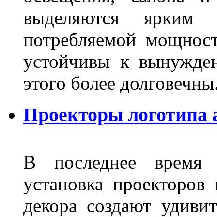
выделяются ярким 
потребляемой мощност
устойчивы к вынужде
этого более долговечны
Проекторы логотипа 
В последнее время 
установка проекторов 
декора создают удиви