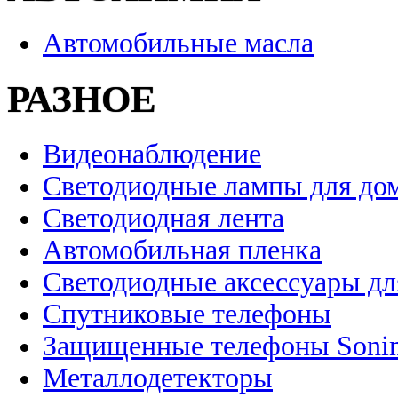
Автомобильные масла
РАЗНОЕ
Видеонаблюдение
Светодиодные лампы для до
Светодиодная лента
Автомобильная пленка
Светодиодные аксессуары дл
Спутниковые телефоны
Защищенные телефоны Soni
Металлодетекторы