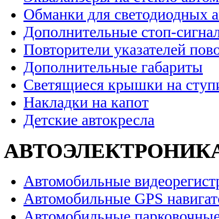
Обманки для светодиодных 
Дополнительные стоп-сигна
Повторители указателей пов
Дополнительные габариты
Светящиеся крышки на ступ
Накладки на капот
Детские автокресла
АВТОЭЛЕКТРОНИК
Автомобильные видеорегист
Автомобильные GPS навига
Автомобильные парковочные