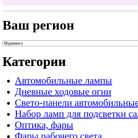
Ваш регион
Категории
Автомобильные лампы
Дневные ходовые огни
Свето-панели автомобильны
Набор ламп для подсветки с
Оптика, фары
Фары рабочего света