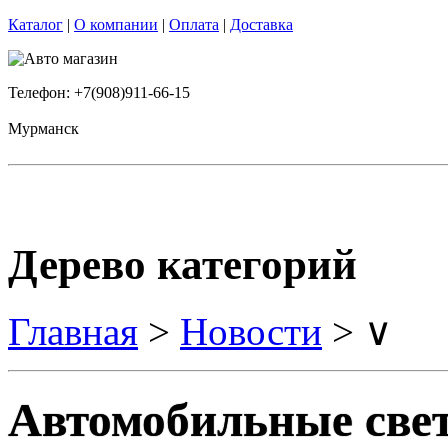
Каталог
|
О компании
|
Оплата
|
Доставка
Телефон: +7(908)911-66-15
Мурманск
Дерево категорий
Главная
>
Новости
> ∨
Автомобильные све