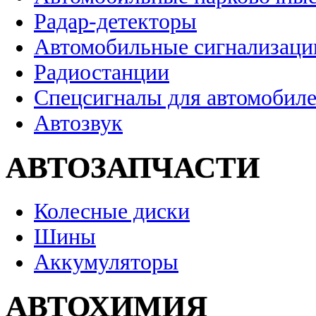
Радар-детекторы
Автомобильные сигнализаци
Радиостанции
Спецсигналы для автомобил
Автозвук
АВТОЗАПЧАСТИ
Колесные диски
Шины
Аккумуляторы
АВТОХИМИЯ