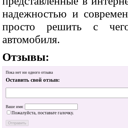
представленные в интерн
надежностью и совреме
просто решить с чего
автомобиля.
Отзывы:
Пока нет ни одного отзыва
Оставить свой отзыв:
Ваше имя:
Пожалуйста, поставьте галочку.