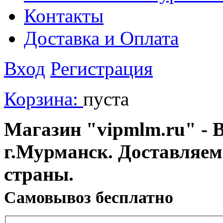
Контакты
Доставка и Оплата
Вход
Регистрация
Корзина:
пуста
Магазин "vipmlm.ru" - В
г.Мурманск. Доставляем
страны.
Cамовывоз бесплатно