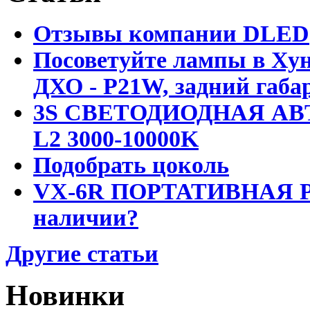
Отзывы компании DLED
Посоветуйте лампы в Хун
ДХО - P21W, задний габар
3S СВЕТОДИОДНАЯ АВ
L2 3000-10000K
Подобрать цоколь
VX-6R ПОРТАТИВНАЯ Р
наличии?
Другие статьи
Новинки