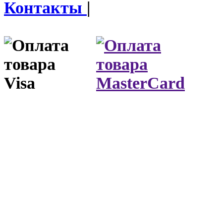
Контакты
|