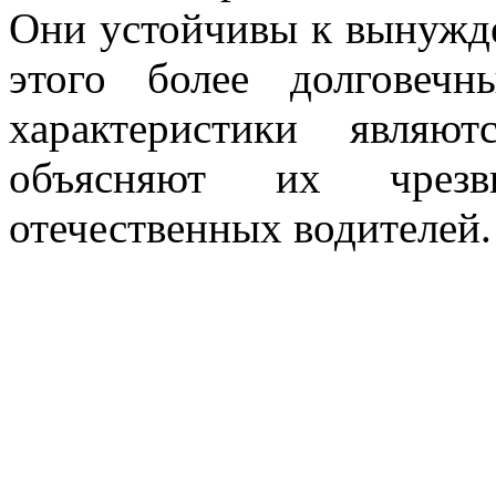
Они устойчивы к вынужд
этого более долговечн
характеристики являю
объясняют их чрезв
отечественных водителей.