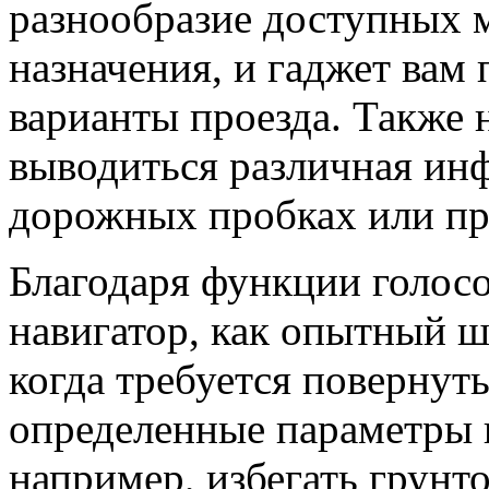
разнообразие доступных м
назначения, и гаджет вам
варианты проезда. Также 
выводиться различная ин
дорожных пробках или пр
Благодаря функции голос
навигатор, как опытный ш
когда требуется повернут
определенные параметры 
например, избегать грунто