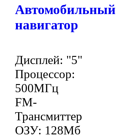
Автомобильный
навигатор
Дисплей: "5"
Процессор:
500МГц
FM-
Трансмиттер
ОЗУ: 128Мб