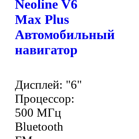
Neoline V6
Max Plus
Автомобильный
навигатор
Дисплей: "6"
Процессор:
500 МГц
Bluetooth