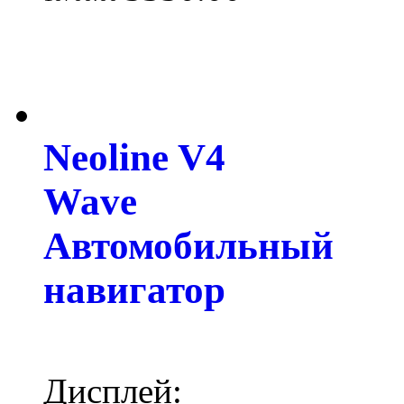
Neoline V4
Wave
Автомобильный
навигатор
Дисплей: