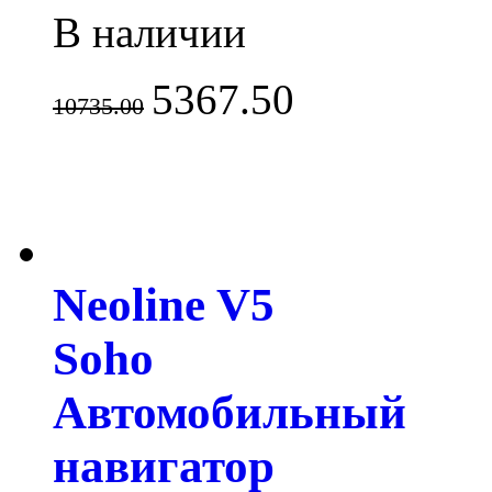
В наличии
5367.50
10735.00
Neoline V5
Soho
Автомобильный
навигатор