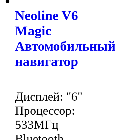
Neoline V6
Magic
Автомобильный
навигатор
Дисплей: "6"
Процессор:
533МГц
Bluetooth