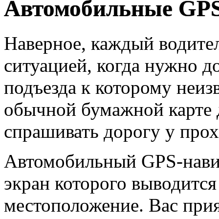
Автомобильные GPS
Наверное, каждый водител
ситуацией, когда нужно до
подъезда к которому неиз
обычной бумажной карте 
спрашивать дорогу у прох
Автомобильный GPS-навига
экран которого выводится
местоположение. Вас при