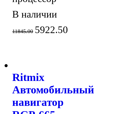
В наличии
5922.50
11845.00
Ritmix
Автомобильный
навигатор