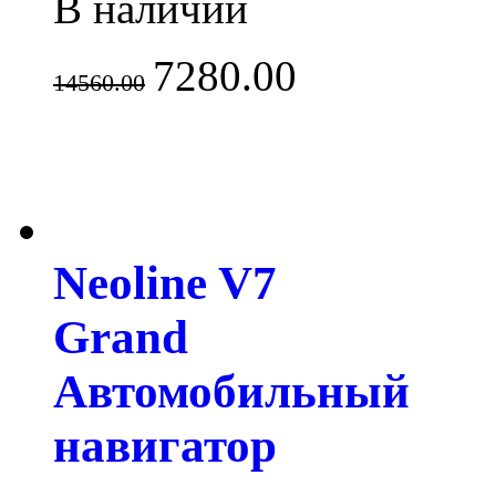
В наличии
7280.00
14560.00
Neoline V7
Grand
Автомобильный
навигатор