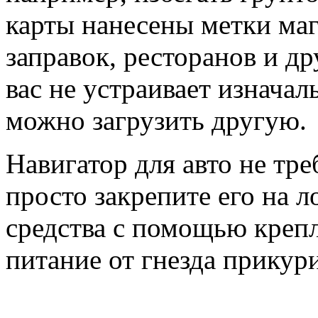
карты нанесены метки маг
заправок, ресторанов и др
вас не устраивает изначал
можно загрузить другую.
Навигатор для авто не тр
просто закрепите его на 
средства с помощью креп
питание от гнезда прикури