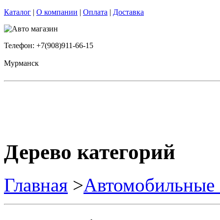
Каталог
|
О компании
|
Оплата
|
Доставка
Телефон: +7(908)911-66-15
Мурманск
Дерево категорий
Главная
>
Автомобильные 