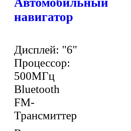
Автомобильный
навигатор
Дисплей: "6"
Процессор:
500МГц
Bluetooth
FM-
Трансмиттер