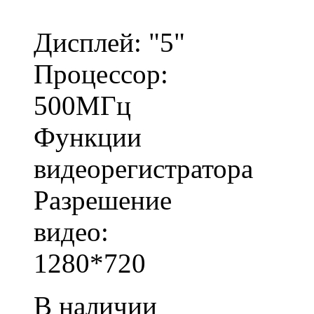
Дисплей: "5"
Процессор:
500МГц
Функции
видеорегистратора
Разрешение
видео:
1280*720
В наличии