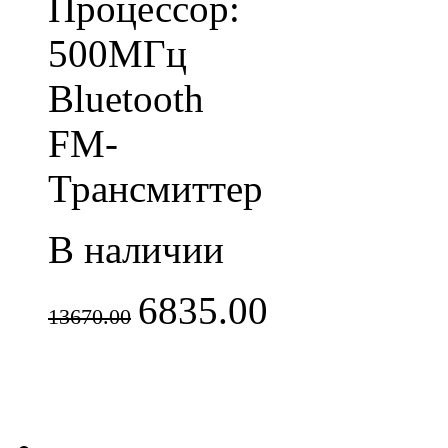
Процессор:
500МГц
Bluetooth
FM-
Трансмиттер
В наличии
6835.00
13670.00