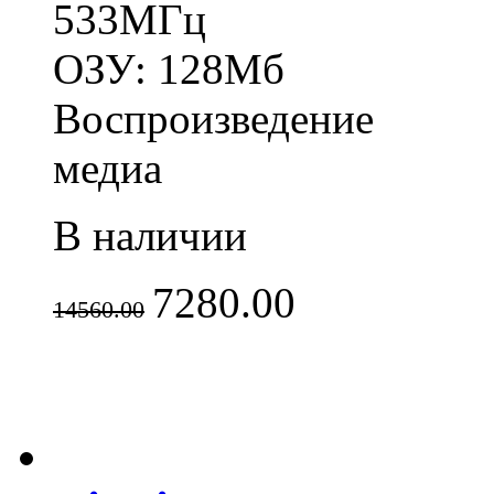
533МГц
ОЗУ: 128Мб
Воспроизведение
медиа
В наличии
7280.00
14560.00