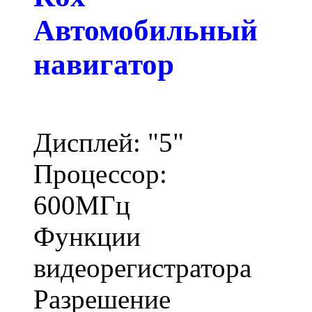
Автомобильный
навигатор
Дисплей: "5"
Процессор:
600МГц
Функции
видеорегистратора
Разрешение