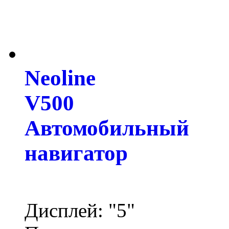
Neoline
V500
Автомобильный
навигатор
Дисплей: "5"