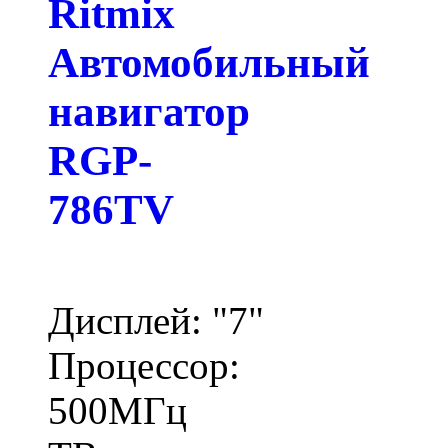
Ritmix
Автомобильный
навигатор
RGP-
786TV
Дисплей: "7"
Процессор:
500МГц