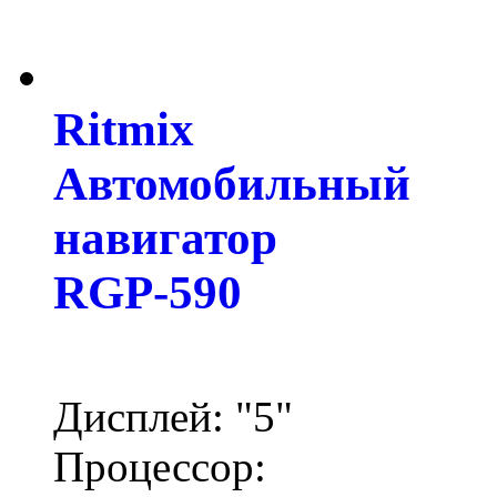
Ritmix
Автомобильный
навигатор
RGP-590
Дисплей: "5"
Процессор: