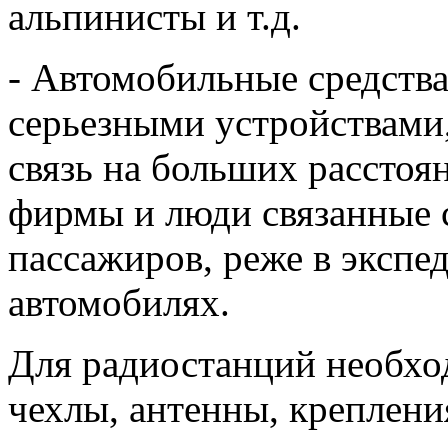
альпинисты и т.д.
- Автомобильные средства
серьезными устройствами
связь на больших расстоя
фирмы и люди связанные с
пассажиров, реже в экспе
автомобилях.
Для радиостанций необхо
чехлы, антенны, крепления