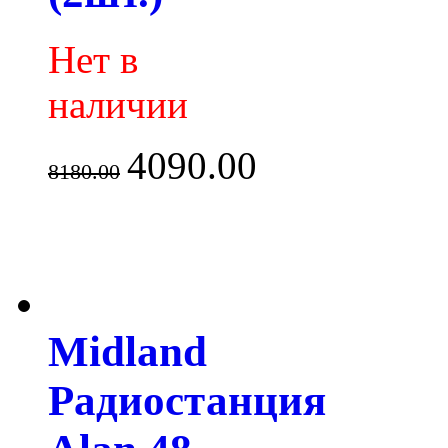
Нет в
наличии
4090.00
8180.00
Midland
Радиостанция