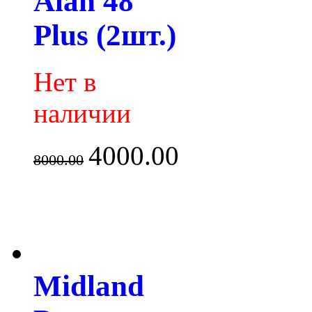
Alan 48
Plus (2шт.)
Нет в
наличии
4000.00
8000.00
Midland