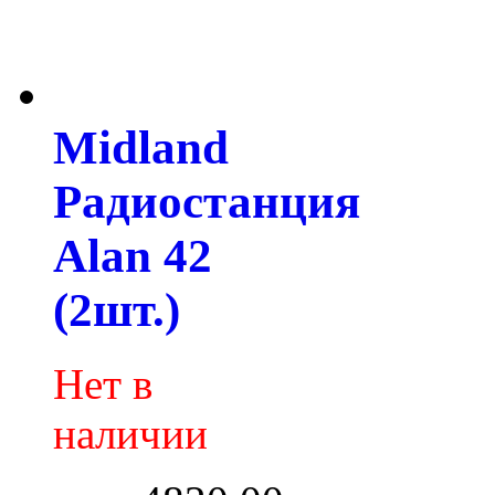
Midland
Радиостанция
Alan 42
(2шт.)
Нет в
наличии