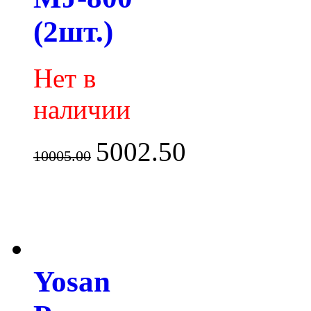
(2шт.)
Нет в
наличии
5002.50
10005.00
Yosan