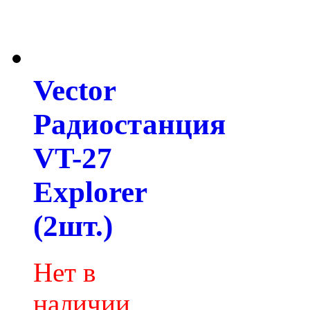
Vector
Радиостанция
VT-27
Explorer
(2шт.)
Нет в
наличии