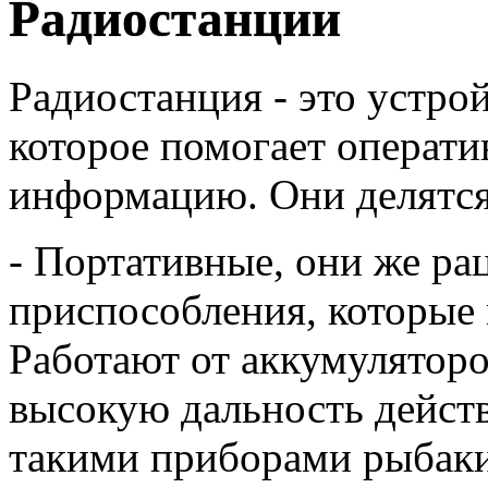
Радиостанции
Радиостанция - это устро
которое помогает операти
информацию. Они делятся 
- Портативные, они же ра
приспособления, которые 
Работают от аккумуляторо
высокую дальность дейст
такими приборами рыбаки