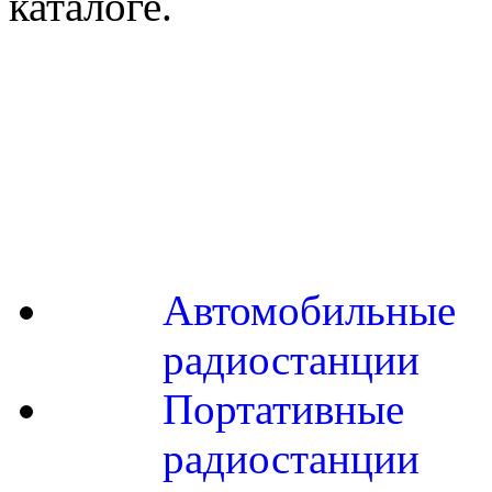
каталоге.
Автомобильные
радиостанции
Портативные
радиостанции