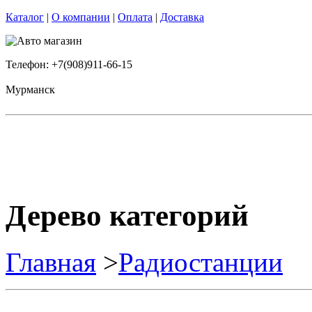
Каталог
|
О компании
|
Оплата
|
Доставка
Телефон: +7(908)911-66-15
Мурманск
Дерево категорий
Главная
>
Радиостанции