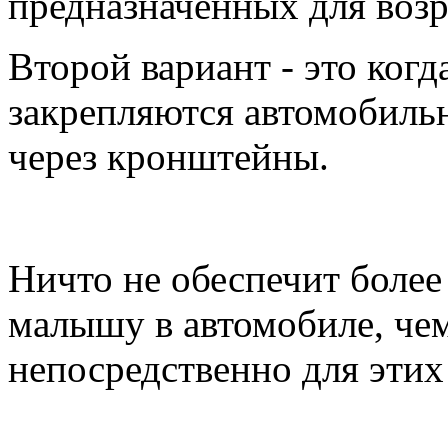
предназначенных для возр
Второй вариант - это когд
закрепляются автомобил
через кронштейны.
Ничто не обеспечит боле
малышу в автомобиле, чем
непосредственно для этих