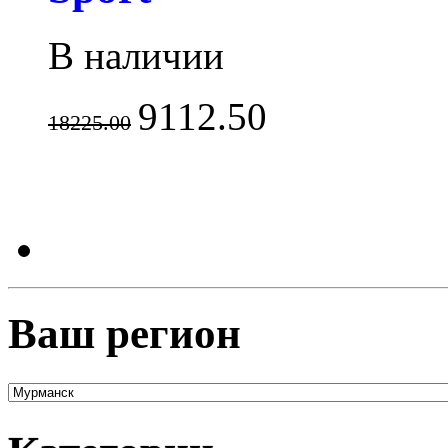
В наличии
9112.50
18225.00
Ваш регион