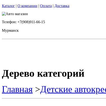
Каталог
|
О компании
|
Оплата
|
Доставка
Телефон: +7(908)911-66-15
Мурманск
Дерево категорий
Главная
>
Детские автокре