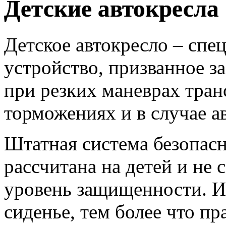
Детские автокресла
Детское автокресло – сп
устройство, призванное з
при резких маневрах тран
торможениях и в случае а
Штатная система безопасн
рассчитана на детей и не
уровень защищенности. И
сиденье, тем более что п