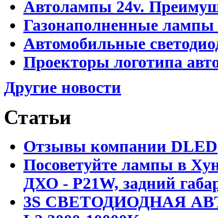
Автолампы 24v. Преимущ
Газонаполненные лампы
Автомобильные светоди
Проекторы логотипа авто
Другие новости
Статьи
Отзывы компании DLED
Посоветуйте лампы в Хун
ДХО - P21W, задний габар
3S СВЕТОДИОДНАЯ АВ