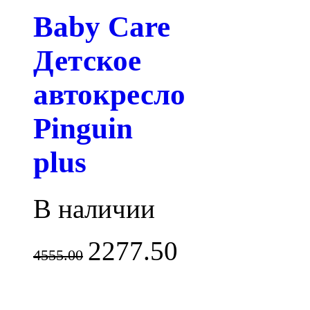
Baby Care
Детское
автокресло
Pinguin
plus
В наличии
2277.50
4555.00