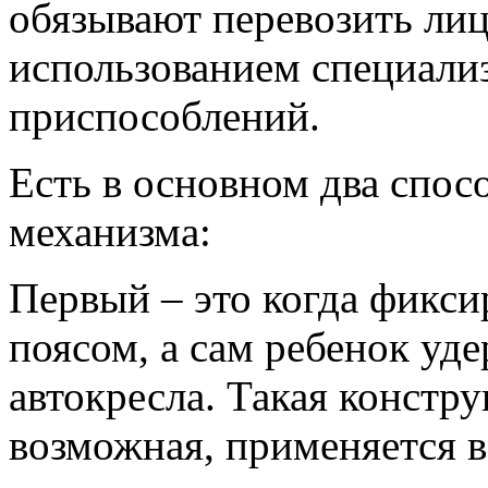
обязывают перевозить лиц 
использованием специал
приспособлений.
Есть в основном два спос
механизма:
Первый – это когда фикс
поясом, а сам ребенок уд
автокресла. Такая констру
возможная, применяется в