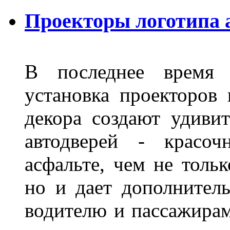
Проекторы логотипа 
В последнее время 
установка проекторов 
декора создают удиви
автодверей - красоч
асфальте, чем не толь
но и дает дополнитель
водителю и пассажирам