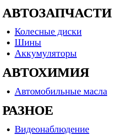
АВТОЗАПЧАСТИ
Колесные диски
Шины
Аккумуляторы
АВТОХИМИЯ
Автомобильные масла
РАЗНОЕ
Видеонаблюдение