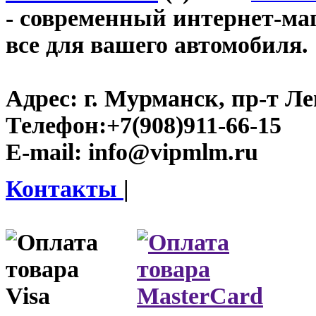
- современный интернет-маг
все для вашего автомобиля.
Адрес:
г. Мурманск, пр-т Лен
Телефон:
+7(908)911-66-15
E-mail:
info@vipmlm.ru
Контакты
|