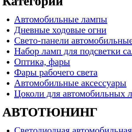
Категории
Автомобильные лампы
Дневные ходовые огни
Свето-панели автомобильны
Набор ламп для подсветки с
Оптика, фары
Фары рабочего света
Автомобильные аксессуары
Цоколи для автомобильных 
АВТОТЮНИНГ
Светодиодная автомобильная