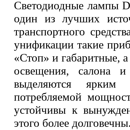
Светодиодные лампы DL
один из лучших исто
транспортного средств
унификации такие приб
«Стоп» и габаритные, а
освещения, салона и
выделяются ярким 
потребляемой мощност
устойчивы к вынужде
этого более долговечны