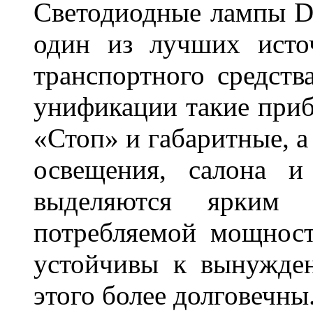
Светодиодные лампы DL
один из лучших исто
транспортного средств
унификации такие приб
«Стоп» и габаритные, а
освещения, салона и
выделяются ярким 
потребляемой мощност
устойчивы к вынужде
этого более долговечны