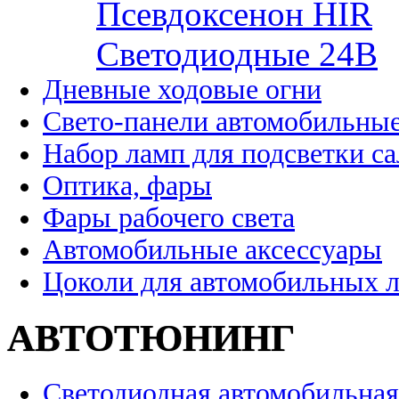
Псевдоксенон HIR
Cветодиодные 24B
Дневные ходовые огни
Свето-панели автомобильны
Набор ламп для подсветки с
Оптика, фары
Фары рабочего света
Автомобильные аксессуары
Цоколи для автомобильных 
АВТОТЮНИНГ
Светодиодная автомобильная