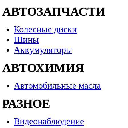
АВТОЗАПЧАСТИ
Колесные диски
Шины
Аккумуляторы
АВТОХИМИЯ
Автомобильные масла
РАЗНОЕ
Видеонаблюдение