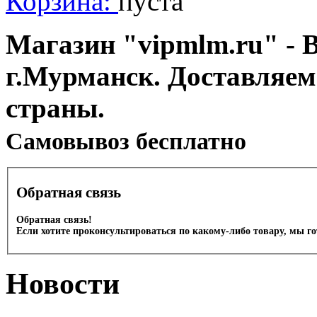
Корзина:
пуста
Магазин "vipmlm.ru" - В
г.Мурманск. Доставляем
страны.
Cамовывоз бесплатно
Обратная связь
Обратная связь!
Если хотите проконсультироваться по какому-либо товару, мы г
Новости