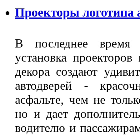
Проекторы логотипа 
В последнее время 
установка проекторов 
декора создают удиви
автодверей - красоч
асфальте, чем не толь
но и дает дополнитель
водителю и пассажирам