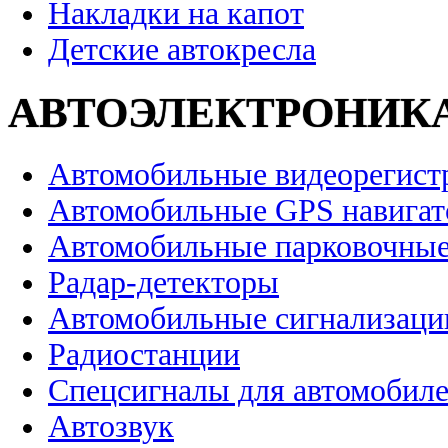
Накладки на капот
Детские автокресла
АВТОЭЛЕКТРОНИК
Автомобильные видеорегист
Автомобильные GPS навига
Автомобильные парковочные
Радар-детекторы
Автомобильные сигнализаци
Радиостанции
Спецсигналы для автомобил
Автозвук