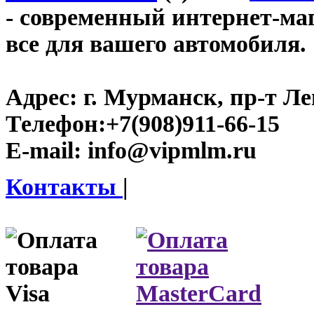
- современный интернет-маг
все для вашего автомобиля.
Адрес:
г. Мурманск, пр-т Лен
Телефон:
+7(908)911-66-15
E-mail:
info@vipmlm.ru
Контакты
|