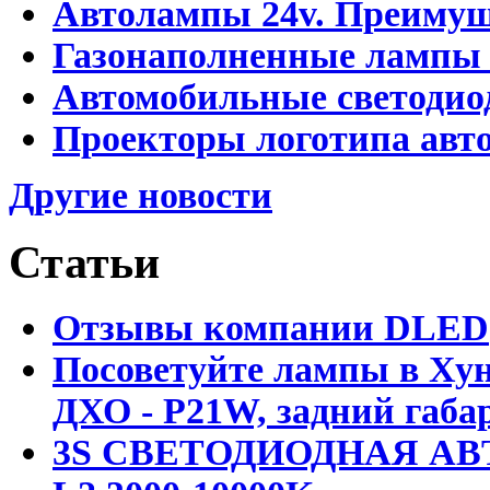
Автолампы 24v. Преимущ
Газонаполненные лампы
Автомобильные светоди
Проекторы логотипа авто
Другие новости
Статьи
Отзывы компании DLED
Посоветуйте лампы в Хун
ДХО - P21W, задний габар
3S СВЕТОДИОДНАЯ АВ