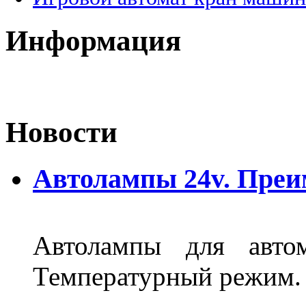
Информация
Новости
Автолампы 24v. Пре
Автолампы для автом
Температурный режим.