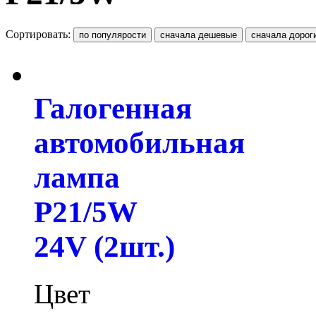
Сортировать:
Галогенная
автомобильная
лампа
P21/5W
24V (2шт.)
Цвет