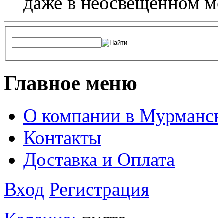
даже в неосвещенном м
Главное меню
О компании в Мурманс
Контакты
Доставка и Оплата
Вход
Регистрация