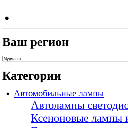
Ваш регион
Категории
Автомобильные лампы
Автолампы светоди
Ксеноновые лампы 