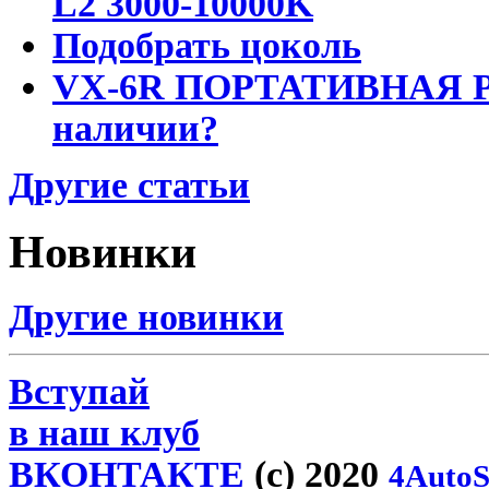
L2 3000-10000K
Подобрать цоколь
VX-6R ПОРТАТИВНАЯ Р
наличии?
Другие статьи
Новинки
Другие новинки
Вступай
в наш клуб
ВКОНТАКТЕ
(c) 2020
4AutoS