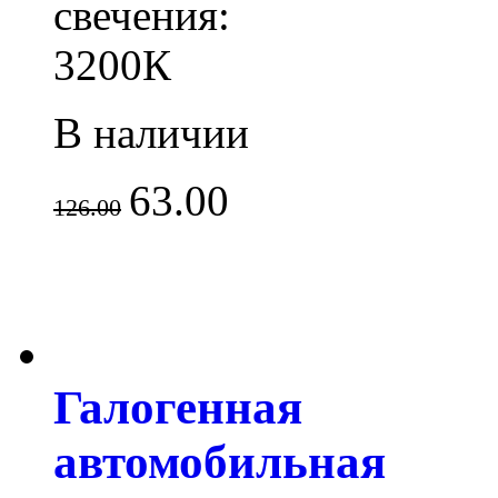
свечения:
3200К
В наличии
63.00
126.00
Галогенная
автомобильная