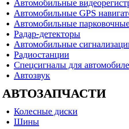
Автомобильные видеорегист
Автомобильные GPS навига
Автомобильные парковочные
Радар-детекторы
Автомобильные сигнализаци
Радиостанции
Спецсигналы для автомобил
Автозвук
АВТОЗАПЧАСТИ
Колесные диски
Шины