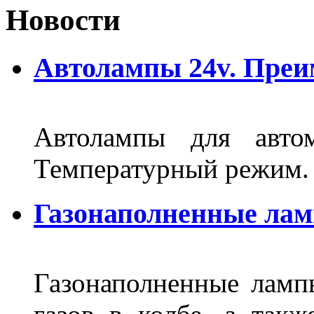
Новости
Автолампы 24v. Пре
Автолампы для автом
Температурный режим.
Газонаполненные ла
Газонаполненные лам