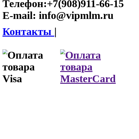
Телефон:
+7(908)911-66-15
E-mail:
info@vipmlm.ru
Контакты
|