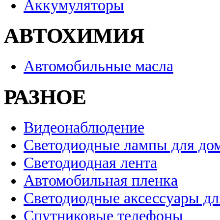
Аккумуляторы
АВТОХИМИЯ
Автомобильные масла
РАЗНОЕ
Видеонаблюдение
Светодиодные лампы для до
Светодиодная лента
Автомобильная пленка
Светодиодные аксессуары дл
Спутниковые телефоны