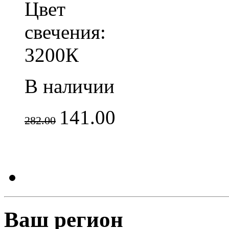
Цвет
свечения:
3200К
В наличии
141.00
282.00
Ваш регион