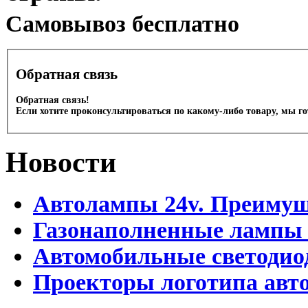
Cамовывоз бесплатно
Обратная связь
Обратная связь!
Если хотите проконсультироваться по какому-либо товару, мы г
Новости
Автолампы 24v. Преимущ
Газонаполненные лампы
Автомобильные светоди
Проекторы логотипа авто