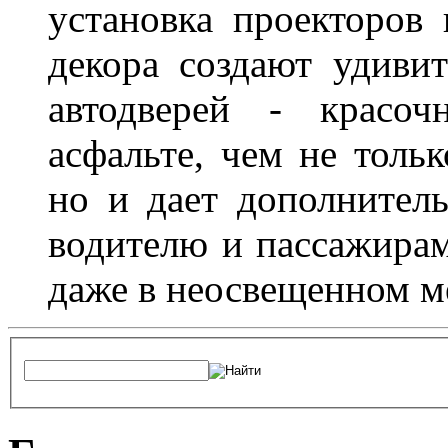
установка проекторов 
декора создают удиви
автодверей - красоч
асфальте, чем не толь
но и дает дополнитель
водителю и пассажирам
даже в неосвещенном м