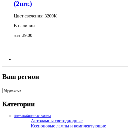
(2шт.)
Цвет свечения: 3200К
В наличии
39.00
78.00
Ваш регион
Категории
Автомобильные лампы
Автолампы светодиодные
Ксеноновые лампы и комплектующие