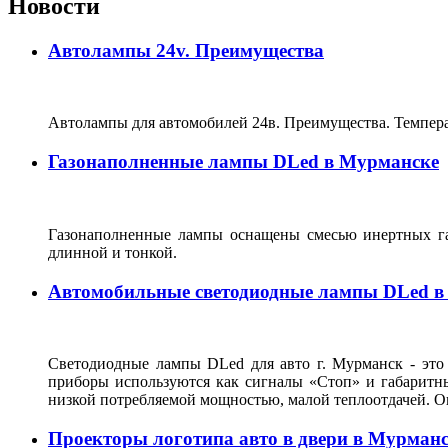
Новости
Автолампы 24v. Преимущества
Автолампы для автомобилей 24в. Преимущества. Темпер
Газонаполненные лампы DLed в Мурманске
Газонаполненные лампы оснащены смесью инертных газо
длинной и тонкой.
Автомобильные светодиодные лампы DLed в
Светодиодные лампы DLed для авто г. Мурманск - это
приборы используются как сигналы «Стоп» и габаритны
низкой потребляемой мощностью, малой теплоотдачей. О
Проекторы логотипа авто в двери в Мурман