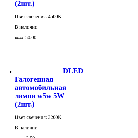
(2шт.)
Цвет свечения: 4500K
В наличии
50.00
100.00
DLED
Галогенная
автомобильная
лампа w5w 5W
(2шт.)
Цвет свечения: 3200K
В наличии