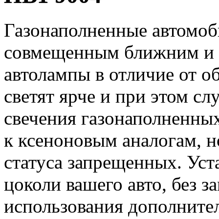
Газонаполненные автомоб
совмещенным ближним и 
автолампы в отличие от 
светят ярче и при этом с
свечения газонаполненны
к ксеноновым аналогам, н
статуса запрещенных. Уст
цоколи вашего авто, без з
использования дополните