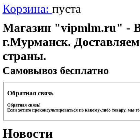
Корзина:
пуста
Магазин "vipmlm.ru" - В
г.Мурманск. Доставляем
страны.
Cамовывоз бесплатно
Обратная связь
Обратная связь!
Если хотите проконсультироваться по какому-либо товару, мы г
Новости