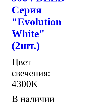
Серия
"Evolution
White"
(2шт.)
Цвет
свечения:
4300K
В наличии