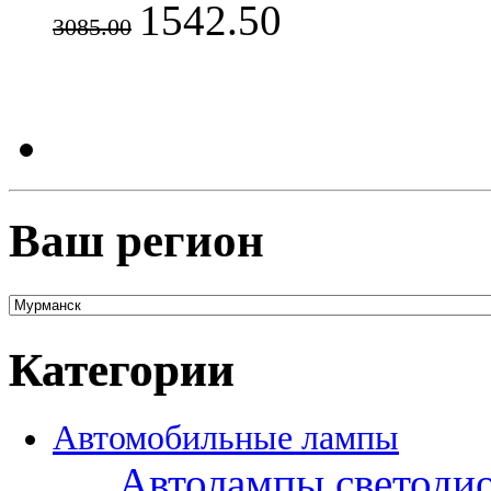
1542.50
3085.00
Ваш регион
Категории
Автомобильные лампы
Автолампы светоди