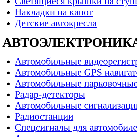
Светящиеся крышки на ступ
Накладки на капот
Детские автокресла
АВТОЭЛЕКТРОНИК
Автомобильные видеорегист
Автомобильные GPS навига
Автомобильные парковочные
Радар-детекторы
Автомобильные сигнализаци
Радиостанции
Спецсигналы для автомобил