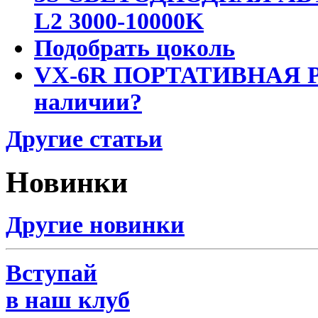
L2 3000-10000K
Подобрать цоколь
VX-6R ПОРТАТИВНАЯ Р
наличии?
Другие статьи
Новинки
Другие новинки
Вступай
в наш клуб