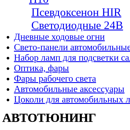
Псевдоксенон HIR
Cветодиодные 24B
Дневные ходовые огни
Свето-панели автомобильны
Набор ламп для подсветки с
Оптика, фары
Фары рабочего света
Автомобильные аксессуары
Цоколи для автомобильных 
АВТОТЮНИНГ