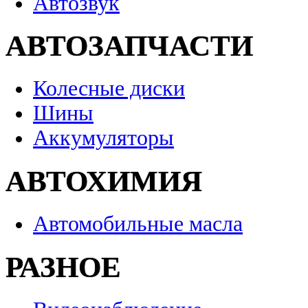
Автозвук
АВТОЗАПЧАСТИ
Колесные диски
Шины
Аккумуляторы
АВТОХИМИЯ
Автомобильные масла
РАЗНОЕ