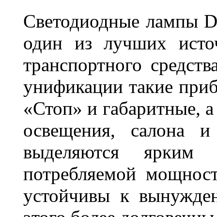
Светодиодные лампы DL
один из лучших исто
транспортного средств
унификации такие приб
«Стоп» и габаритные, а
освещения, салона и
выделяются ярким 
потребляемой мощност
устойчивы к вынужде