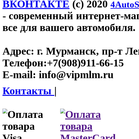
ВКОНТАКТЕ
(c) 2020
4AutoS
- современный интернет-маг
все для вашего автомобиля.
Адрес:
г. Мурманск, пр-т Лен
Телефон:
+7(908)911-66-15
E-mail:
info@vipmlm.ru
Контакты
|