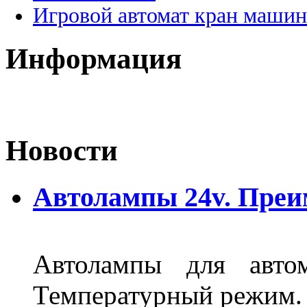
Игровой автомат кран машин
Информация
Новости
Автолампы 24v. Пре
Автолампы для автом
Температурный режим.