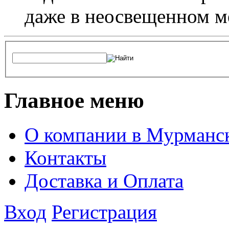
даже в неосвещенном м
Главное меню
О компании в Мурманс
Контакты
Доставка и Оплата
Вход
Регистрация