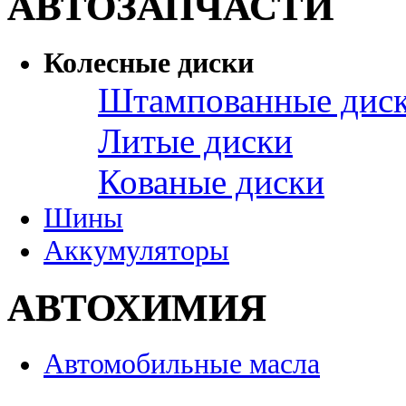
АВТОЗАПЧАСТИ
Колесные диски
Штампованные дис
Литые диски
Кованые диски
Шины
Аккумуляторы
АВТОХИМИЯ
Автомобильные масла