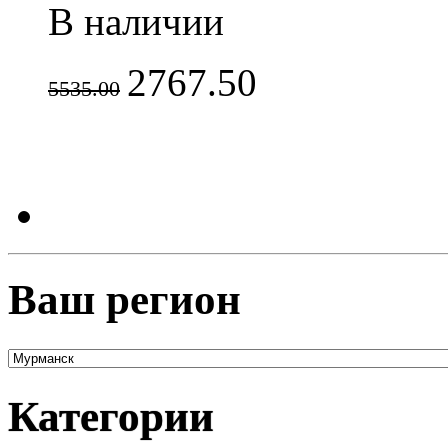
В наличии
2767.50
5535.00
Ваш регион
Категории