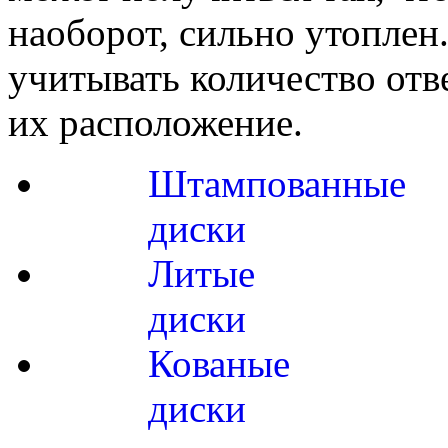
наоборот, сильно утоплен
учитывать количество отв
их расположение.
Штампованные
диски
Литые
диски
Кованые
диски