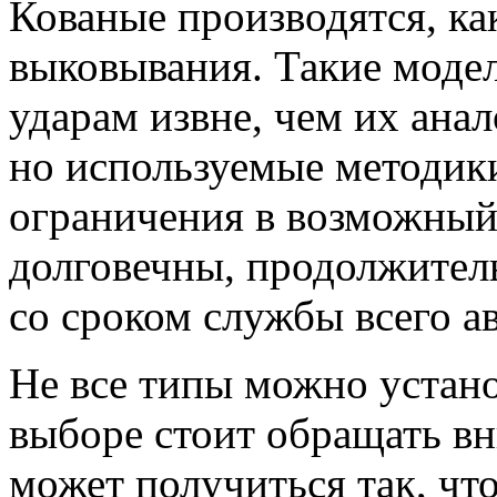
Кованые производятся, как
выковывания. Такие моде
ударам извне, чем их ана
но используемые методики
ограничения в возможный
долговечны, продолжител
со сроком службы всего ав
Не все типы можно устан
выборе стоит обращать вн
может получиться так, что