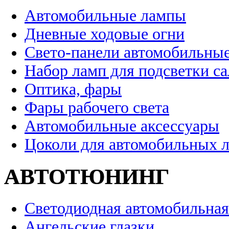
Автомобильные лампы
Дневные ходовые огни
Свето-панели автомобильны
Набор ламп для подсветки с
Оптика, фары
Фары рабочего света
Автомобильные аксессуары
Цоколи для автомобильных 
АВТОТЮНИНГ
Светодиодная автомобильная
Ангельские глазки