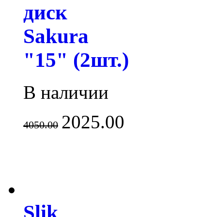
диск
Sakura
"15" (2шт.)
В наличии
2025.00
4050.00
Slik