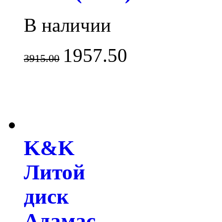
В наличии
1957.50
3915.00
K&K
Литой
диск
Адамас