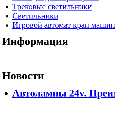
Трековые светильники
Светильники
Игровой автомат кран машин
Информация
Новости
Автолампы 24v. Пре