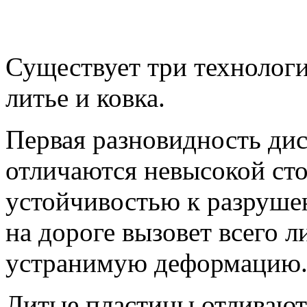
Существует три технологи
литье и ковка.
Первая разновидность дис
отличаются невысокой ст
устойчивостью к разруше
на дороге вызовет всего 
устранимую деформацию
Литые пластины отливают