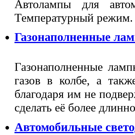
Автолампы для автом
Температурный режим.
Газонаполненные ла
Газонаполненные лам
газов в колбе, а такж
благодаря им не подвер
сделать её более длинно
Автомобильные свет