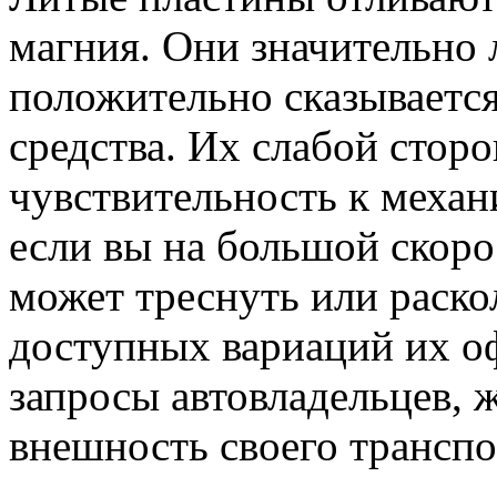
магния. Они значительно 
положительно сказываетс
средства. Их слабой стор
чувствительность к механ
если вы на большой скорос
может треснуть или раско
доступных вариаций их о
запросы автовладельцев,
внешность своего транспо