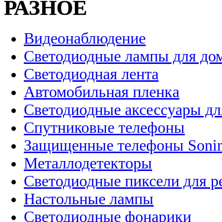
РАЗНОЕ
Видеонаблюдение
Светодиодные лампы для до
Светодиодная лента
Автомобильная пленка
Светодиодные аксессуары дл
Спутниковые телефоны
Защищенные телефоны Soni
Металлодетекторы
Светодиодные пиксели для 
Настольные лампы
Светодиодные фонарики