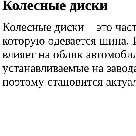
Колесные диски
Колесные диски – это част
которую одевается шина.
влияет на облик автомоби
устанавливаемые на завода
поэтому становится акт