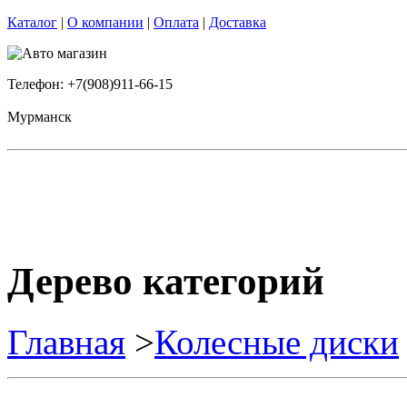
Каталог
|
О компании
|
Оплата
|
Доставка
Телефон: +7(908)911-66-15
Мурманск
Дерево категорий
Главная
>
Колесные диски