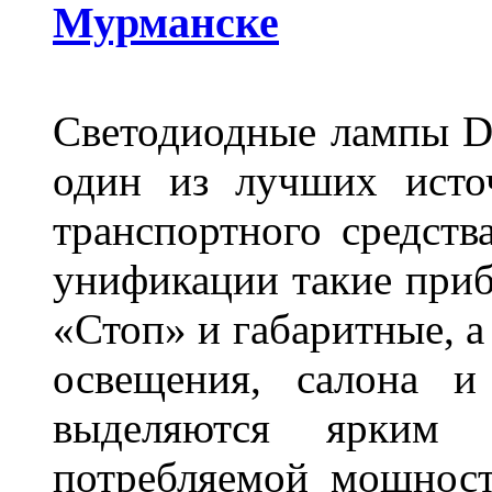
Мурманске
Светодиодные лампы DL
один из лучших исто
транспортного средств
унификации такие приб
«Стоп» и габаритные, а
освещения, салона и
выделяются ярким 
потребляемой мощност