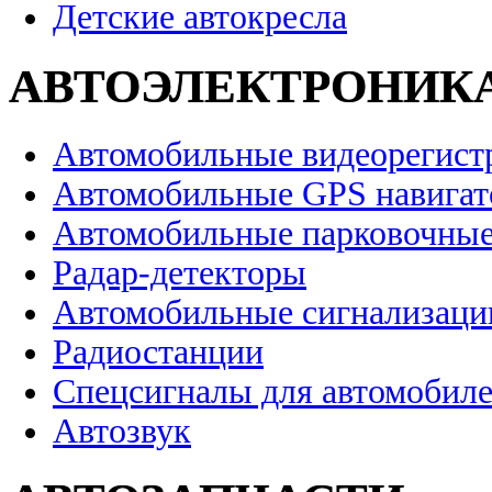
Детские автокресла
АВТОЭЛЕКТРОНИК
Автомобильные видеорегист
Автомобильные GPS навига
Автомобильные парковочные
Радар-детекторы
Автомобильные сигнализаци
Радиостанции
Спецсигналы для автомобил
Автозвук