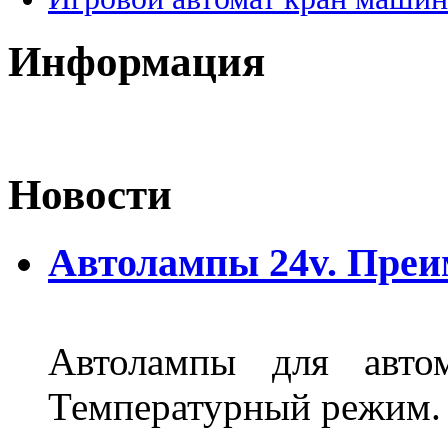
Информация
Новости
Автолампы 24v. Пре
Автолампы для автом
Температурный режим.