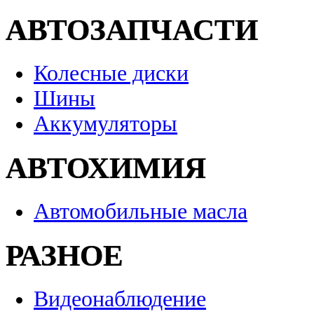
АВТОЗАПЧАСТИ
Колесные диски
Шины
Аккумуляторы
АВТОХИМИЯ
Автомобильные масла
РАЗНОЕ
Видеонаблюдение