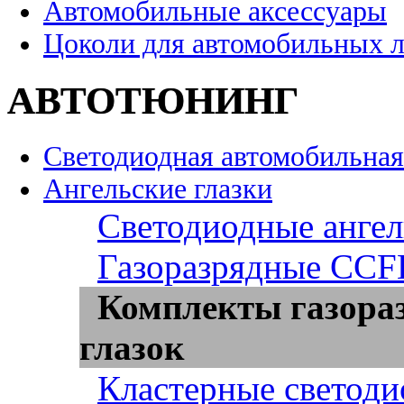
Автомобильные аксессуары
Цоколи для автомобильных 
АВТОТЮНИНГ
Светодиодная автомобильная
Ангельские глазки
Светодиодные ангел
Газоразрядные CCFL
Комплекты газора
глазок
Кластерные светоди