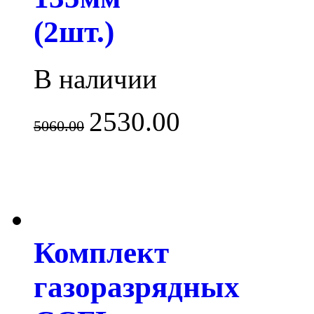
(2шт.)
В наличии
2530.00
5060.00
Комплект
газоразрядных