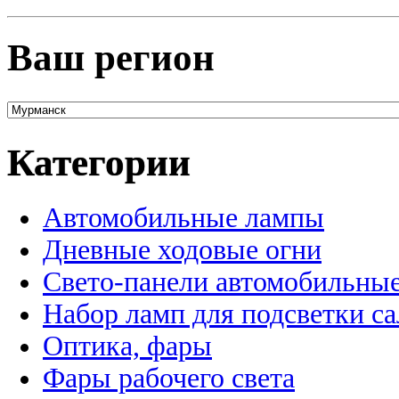
Ваш регион
Категории
Автомобильные лампы
Дневные ходовые огни
Свето-панели автомобильны
Набор ламп для подсветки с
Оптика, фары
Фары рабочего света