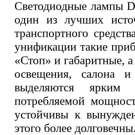
Светодиодные лампы DL
один из лучших исто
транспортного средств
унификации такие приб
«Стоп» и габаритные, а
освещения, салона и
выделяются ярким 
потребляемой мощност
устойчивы к вынужде
этого более долговечны