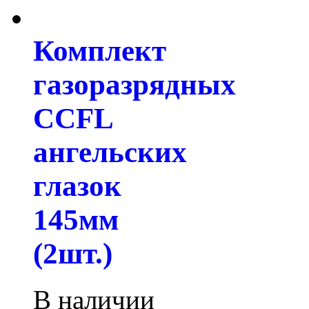
Комплект
газоразрядных
CCFL
ангельских
глазок
145мм
(2шт.)
В наличии