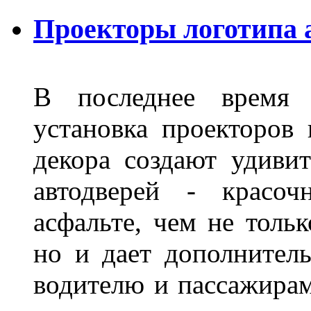
Проекторы логотипа 
В последнее время 
установка проекторов 
декора создают удиви
автодверей - красоч
асфальте, чем не толь
но и дает дополнитель
водителю и пассажирам