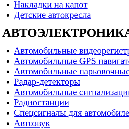
Накладки на капот
Детские автокресла
АВТОЭЛЕКТРОНИК
Автомобильные видеорегист
Автомобильные GPS навига
Автомобильные парковочные
Радар-детекторы
Автомобильные сигнализаци
Радиостанции
Спецсигналы для автомобил
Автозвук