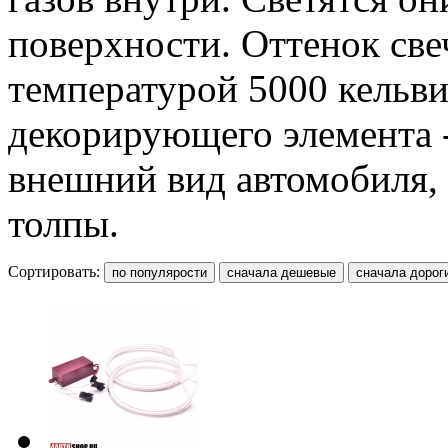
поверхности. Оттенок све
температурой 5000 кельви
декорирующего элемента 
внешний вид автомобиля,
толпы.
Сортировать: