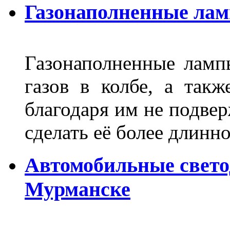
Газонаполненные ла
Газонаполненные лам
газов в колбе, а такж
благодаря им не подвер
сделать её более длинно
Автомобильные свет
Мурманске