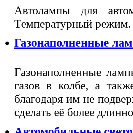
Автолампы для автом
Температурный режим.
Газонаполненные ла
Газонаполненные лам
газов в колбе, а такж
благодаря им не подвер
сделать её более длинно
Автомобильные свет