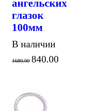
ангельских
глазок
100мм
В наличии
840.00
1680.00