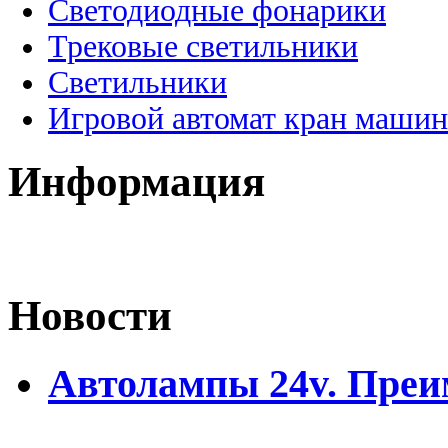
Светодиодные фонарики
Трековые светильники
Светильники
Игровой автомат кран машин
Информация
Новости
Автолампы 24v. Пре