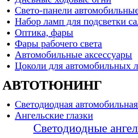
Свето-панели автомобильны
Набор ламп для подсветки с
Оптика, фары
Фары рабочего света
Автомобильные аксессуары
Цоколи для автомобильных 
АВТОТЮНИНГ
Светодиодная автомобильная
Ангельские глазки
Светодиодные ангел