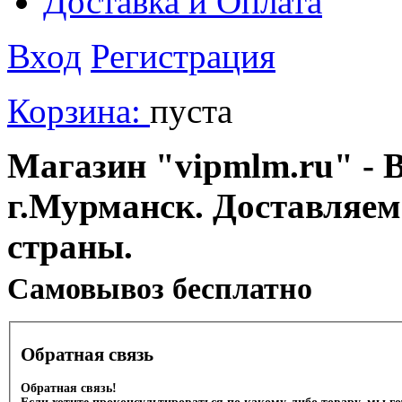
Доставка и Оплата
Вход
Регистрация
Корзина:
пуста
Магазин "vipmlm.ru" - В
г.Мурманск. Доставляем
страны.
Cамовывоз бесплатно
Обратная связь
Обратная связь!