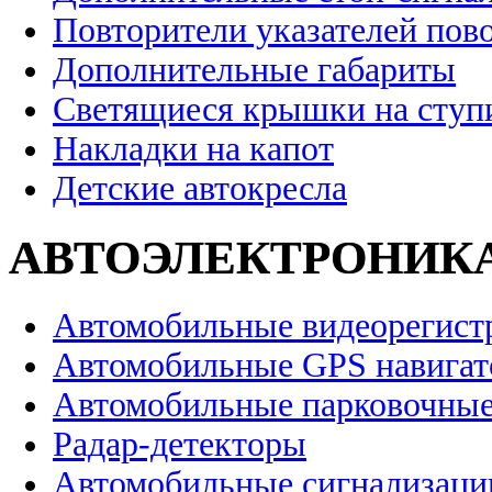
Повторители указателей пов
Дополнительные габариты
Светящиеся крышки на ступ
Накладки на капот
Детские автокресла
АВТОЭЛЕКТРОНИК
Автомобильные видеорегист
Автомобильные GPS навига
Автомобильные парковочные
Радар-детекторы
Автомобильные сигнализаци