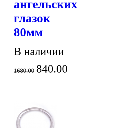
ангельских
глазок
80мм
В наличии
840.00
1680.00