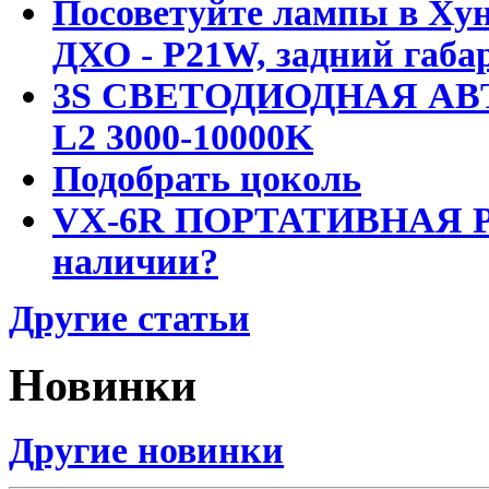
Посоветуйте лампы в Хун
ДХО - P21W, задний габар
3S СВЕТОДИОДНАЯ АВ
L2 3000-10000K
Подобрать цоколь
VX-6R ПОРТАТИВНАЯ Р
наличии?
Другие статьи
Новинки
Другие новинки