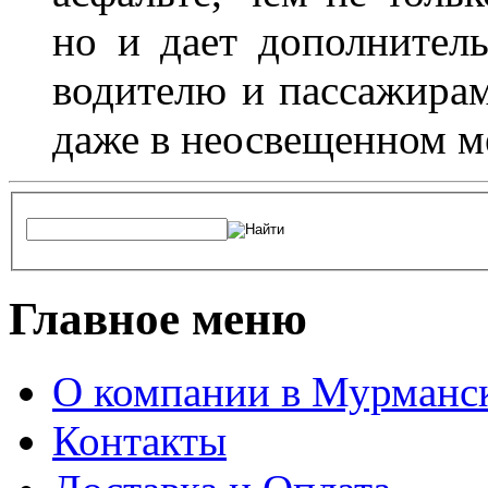
но и дает дополнитель
водителю и пассажирам
даже в неосвещенном м
Главное меню
О компании в Мурманс
Контакты