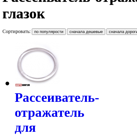
глазок
Сортировать:
Рассеиватель-
отражатель
для