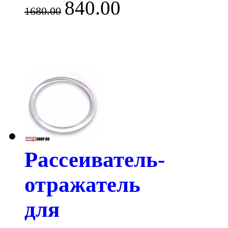
840.00
1680.00
Рассеиватель-
отражатель
для