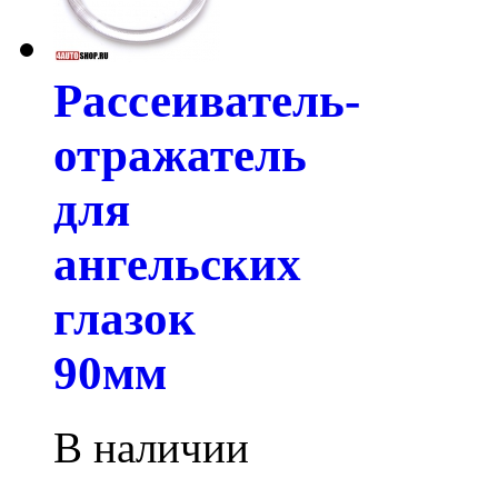
Рассеиватель-
отражатель
для
ангельских
глазок
90мм
В наличии