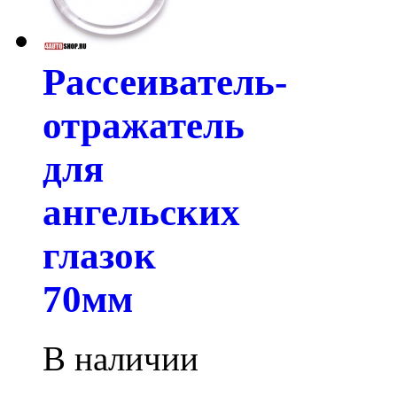
Рассеиватель-
отражатель
для
ангельских
глазок
70мм
В наличии