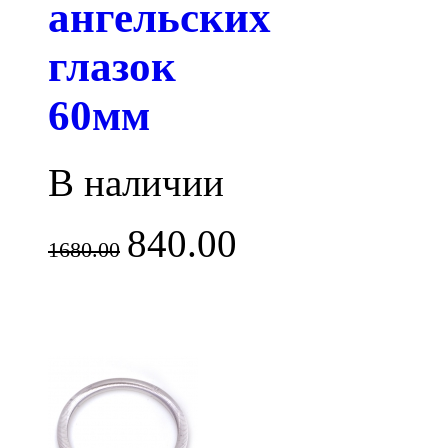
ангельских
глазок
60мм
В наличии
840.00
1680.00