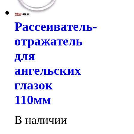
Рассеиватель-
отражатель
для
ангельских
глазок
110мм
В наличии