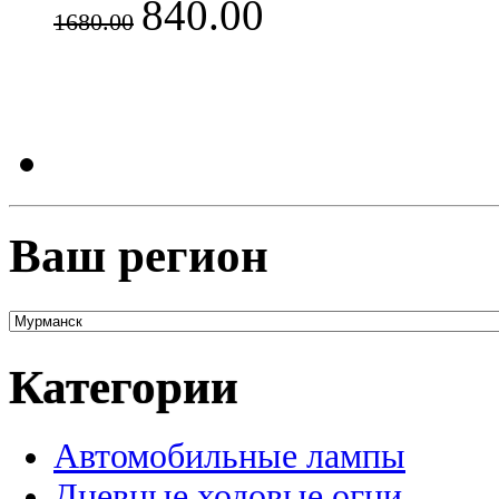
840.00
1680.00
Ваш регион
Категории
Автомобильные лампы
Дневные ходовые огни