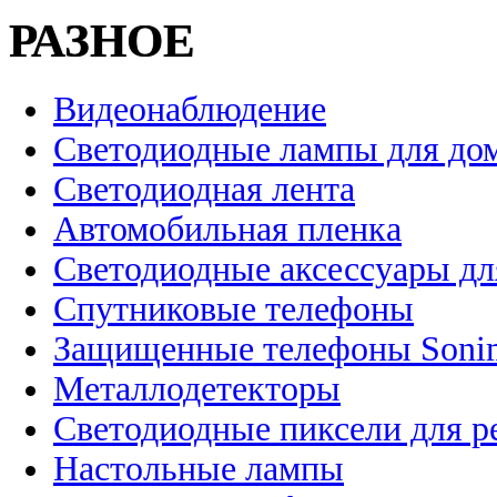
РАЗНОЕ
Видеонаблюдение
Светодиодные лампы для до
Светодиодная лента
Автомобильная пленка
Светодиодные аксессуары дл
Спутниковые телефоны
Защищенные телефоны Soni
Металлодетекторы
Светодиодные пиксели для 
Настольные лампы