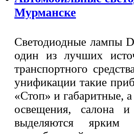
Мурманске
Светодиодные лампы DL
один из лучших исто
транспортного средств
унификации такие приб
«Стоп» и габаритные, а
освещения, салона и
выделяются ярким 