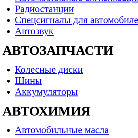
Радиостанции
Спецсигналы для автомобил
Автозвук
АВТОЗАПЧАСТИ
Колесные диски
Шины
Аккумуляторы
АВТОХИМИЯ
Автомобильные масла