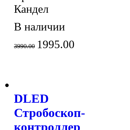
Кандел
В наличии
1995.00
3990.00
DLED
Стробоскоп-
контроллер