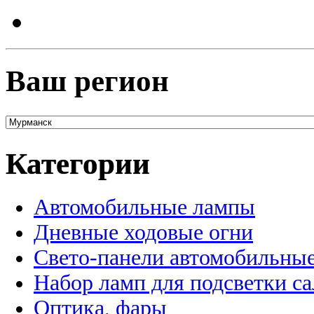
Ваш регион
Категории
Автомобильные лампы
Дневные ходовые огни
Свето-панели автомобильны
Набор ламп для подсветки с
Оптика, фары