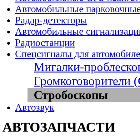
Автомобильные парковочные
Радар-детекторы
Автомобильные сигнализаци
Радиостанции
Спецсигналы для автомобил
Мигалки-проблеско
Громкоговорители 
Стробоскопы
Автозвук
АВТОЗАПЧАСТИ