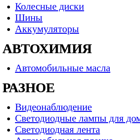
Колесные диски
Шины
Аккумуляторы
АВТОХИМИЯ
Автомобильные масла
РАЗНОЕ
Видеонаблюдение
Светодиодные лампы для до
Светодиодная лента