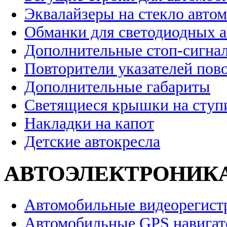
Эквалайзеры на стекло авто
Обманки для светодиодных 
Дополнительные стоп-сигна
Повторители указателей пов
Дополнительные габариты
Светящиеся крышки на ступ
Накладки на капот
Детские автокресла
АВТОЭЛЕКТРОНИК
Автомобильные видеорегист
Автомобильные GPS навига