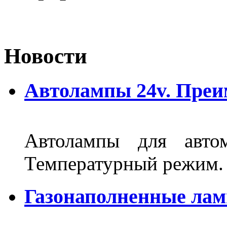
Новости
Автолампы 24v. Пре
Автолампы для автом
Температурный режим.
Газонаполненные ла