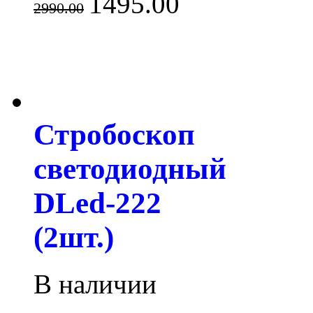
1495.00
2990.00
Стробоскоп
светодиодный
DLed-222
(2шт.)
В наличии