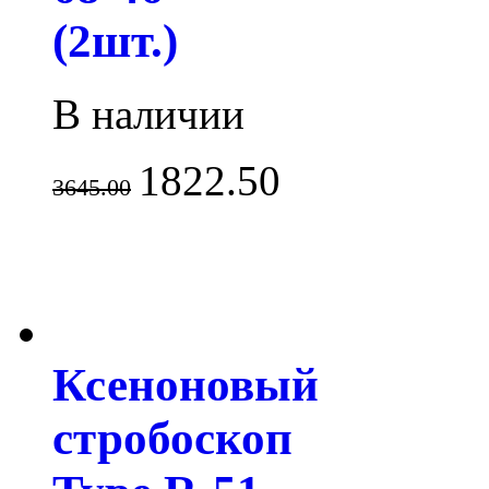
(2шт.)
В наличии
1822.50
3645.00
Ксеноновый
стробоскоп