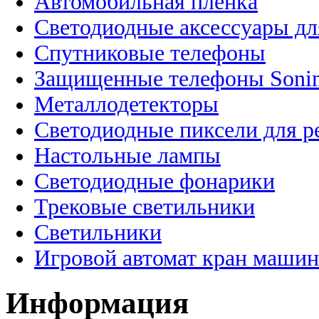
Автомобильная пленка
Светодиодные аксессуары дл
Спутниковые телефоны
Защищенные телефоны Soni
Металлодетекторы
Светодиодные пиксели для 
Настольные лампы
Светодиодные фонарики
Трековые светильники
Светильники
Игровой автомат кран машин
Информация