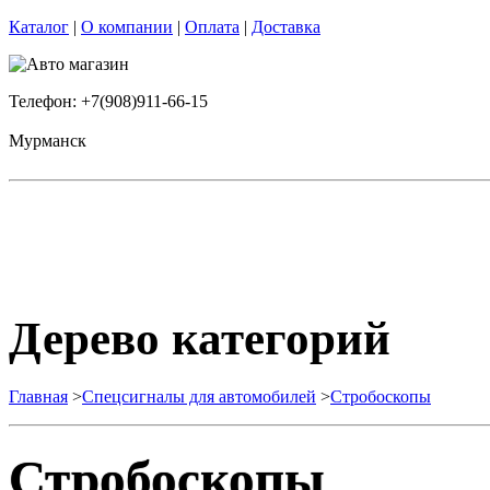
Каталог
|
О компании
|
Оплата
|
Доставка
Телефон: +7(908)911-66-15
Мурманск
Дерево категорий
Главная
>
Спецсигналы для автомобилей
>
Стробоскопы
Стробоскопы