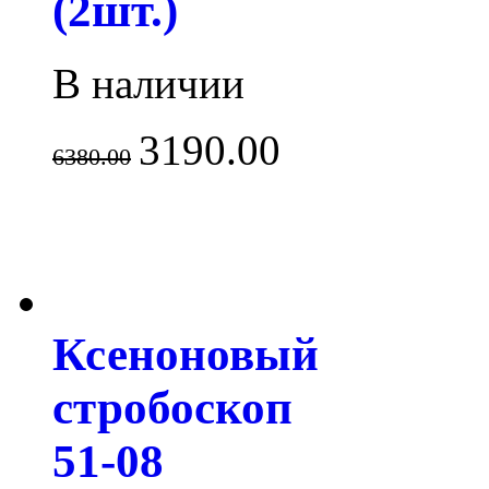
(2шт.)
В наличии
3190.00
6380.00
Ксеноновый
стробоскоп
51-08