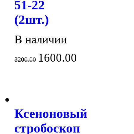
51-22
(2шт.)
В наличии
1600.00
3200.00
Ксеноновый
стробоскоп