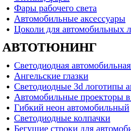
Фары рабочего света
Автомобильные аксессуары
Цоколи для автомобильных 
АВТОТЮНИНГ
Светодиодная автомобильная
Ангельские глазки
Светодиодные 3d логотипы 
Автомобильные проекторы в
Гибкий неон автомобильный
Светодиодные колпачки
Бегущие строки для автомоб