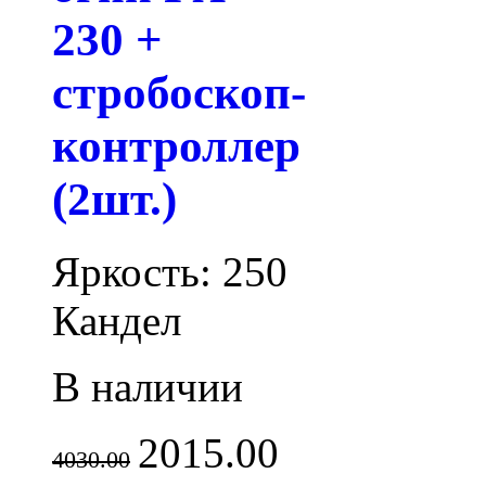
230 +
стробоскоп-
контроллер
(2шт.)
Яркость: 250
Кандел
В наличии
2015.00
4030.00