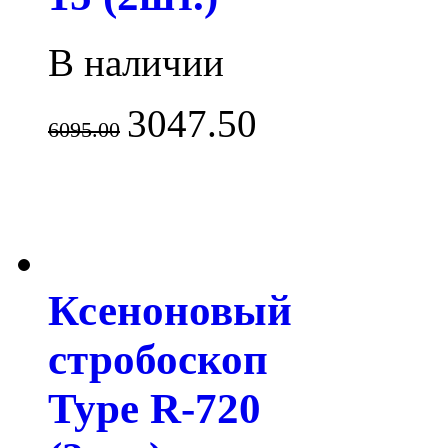
В наличии
3047.50
6095.00
Ксеноновый
стробоскоп
Type R-720