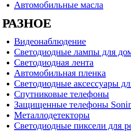
Автомобильные масла
РАЗНОЕ
Видеонаблюдение
Светодиодные лампы для до
Светодиодная лента
Автомобильная пленка
Светодиодные аксессуары дл
Спутниковые телефоны
Защищенные телефоны Soni
Металлодетекторы
Светодиодные пиксели для 