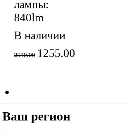
лампы:
840lm
В наличии
1255.00
2510.00
Ваш регион