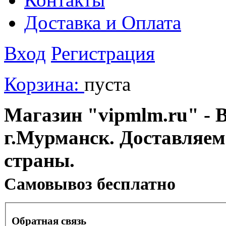
Доставка и Оплата
Вход
Регистрация
Корзина:
пуста
Магазин "vipmlm.ru" - В
г.Мурманск. Доставляем
страны.
Cамовывоз бесплатно
Обратная связь