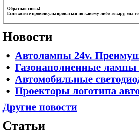
Обратная связь!
Если хотите проконсультироваться по какому-либо товару, мы г
Новости
Автолампы 24v. Преимущ
Газонаполненные лампы
Автомобильные светоди
Проекторы логотипа авто
Другие новости
Статьи