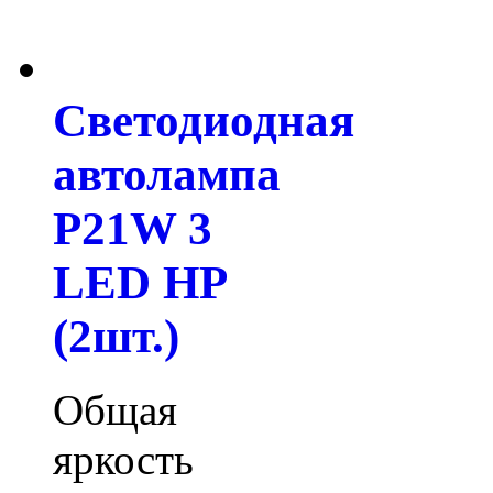
Светодиодная
автолампа
P21W 3
LED HP
(2шт.)
Общая
яркость