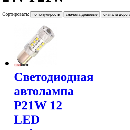
Сортировать:
Светодиодная
автолампа
P21W 12
LED