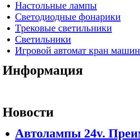
Настольные лампы
Светодиодные фонарики
Трековые светильники
Светильники
Игровой автомат кран машин
Информация
Новости
Автолампы 24v. Пре