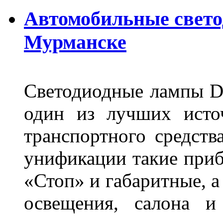
Автомобильные свет
Мурманске
Светодиодные лампы DL
один из лучших исто
транспортного средств
унификации такие приб
«Стоп» и габаритные, а
освещения, салона и