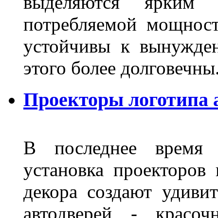
выделяются ярким 
потребляемой мощност
устойчивы к вынужде
этого более долговечны
Проекторы логотипа 
В последнее время 
установка проекторов 
декора создают удиви
автодверей - красоч