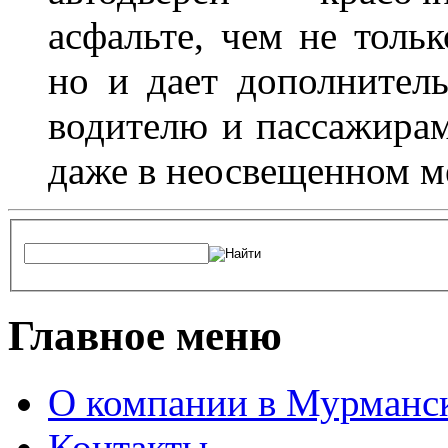
асфальте, чем не толь
но и дает дополнитель
водителю и пассажирам
даже в неосвещенном м
Главное меню
О компании в Мурманс
Контакты