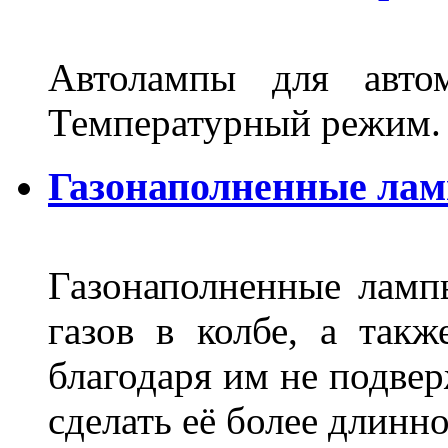
Автолампы для автом
Температурный режим.
Газонаполненные ла
Газонаполненные лам
газов в колбе, а такж
благодаря им не подвер
сделать её более длинно