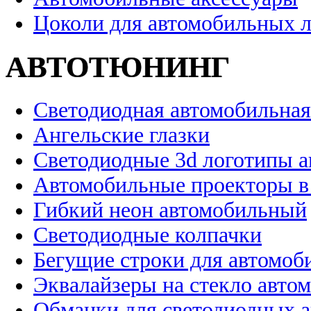
Цоколи для автомобильных 
АВТОТЮНИНГ
Светодиодная автомобильная
Ангельские глазки
Светодиодные 3d логотипы 
Автомобильные проекторы в
Гибкий неон автомобильный
Светодиодные колпачки
Бегущие строки для автомоб
Эквалайзеры на стекло авто
Обманки для светодиодных 