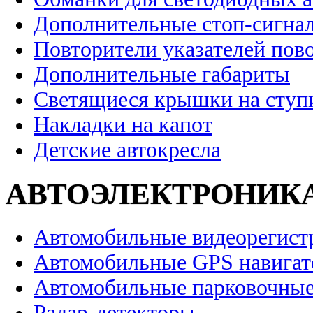
Дополнительные стоп-сигна
Повторители указателей пов
Дополнительные габариты
Светящиеся крышки на ступ
Накладки на капот
Детские автокресла
АВТОЭЛЕКТРОНИК
Автомобильные видеорегист
Автомобильные GPS навига
Автомобильные парковочные
Радар-детекторы