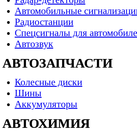
Автомобильные сигнализаци
Радиостанции
Спецсигналы для автомобил
Автозвук
АВТОЗАПЧАСТИ
Колесные диски
Шины
Аккумуляторы
АВТОХИМИЯ