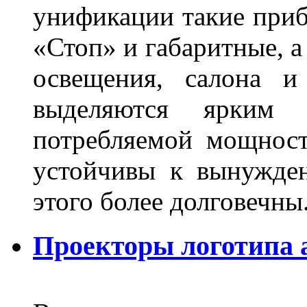
унификации такие приб
«Стоп» и габаритные, а
освещения, салона и
выделяются ярким 
потребляемой мощност
устойчивы к вынужде
этого более долговечны
Проекторы логотипа 