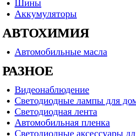
Шины
Аккумуляторы
АВТОХИМИЯ
Автомобильные масла
РАЗНОЕ
Видеонаблюдение
Светодиодные лампы для до
Светодиодная лента
Автомобильная пленка
Светодиодные аксессуары дл