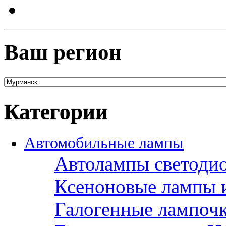
Ваш регион
Категории
Автомобильные лампы
Автолампы светоди
Ксеноновые лампы 
Галогенные лампоч