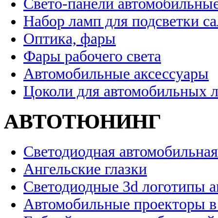
Свето-панели автомобильны
Набор ламп для подсветки с
Оптика, фары
Фары рабочего света
Автомобильные аксессуары
Цоколи для автомобильных 
АВТОТЮНИНГ
Светодиодная автомобильная
Ангельские глазки
Светодиодные 3d логотипы 
Автомобильные проекторы в