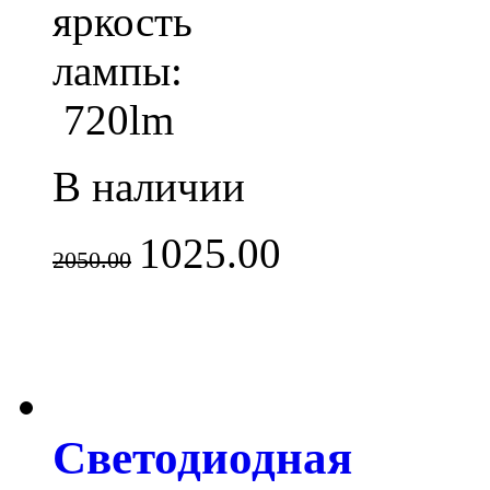
яркость
лампы:
720lm
В наличии
1025.00
2050.00
Светодиодная