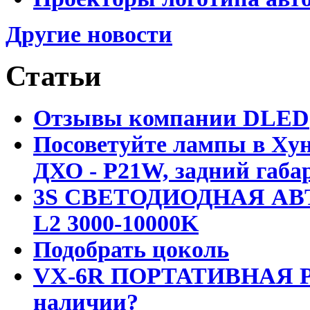
Другие новости
Статьи
Отзывы компании DLED
Посоветуйте лампы в Хун
ДХО - P21W, задний габар
3S СВЕТОДИОДНАЯ АВ
L2 3000-10000K
Подобрать цоколь
VX-6R ПОРТАТИВНАЯ Р
наличии?