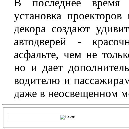
В последнее время 
установка проекторов 
декора создают удиви
автодверей - красоч
асфальте, чем не толь
но и дает дополнитель
водителю и пассажирам
даже в неосвещенном м