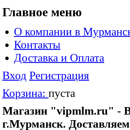
Главное меню
О компании в Мурманс
Контакты
Доставка и Оплата
Вход
Регистрация
Корзина:
пуста
Магазин "vipmlm.ru" - В
г.Мурманск. Доставляем