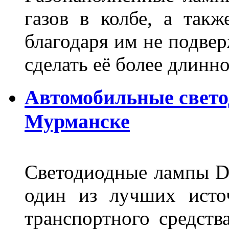
газов в колбе, а такж
благодаря им не подвер
сделать её более длинно
Автомобильные свет
Мурманске
Светодиодные лампы DL
один из лучших исто
транспортного средств