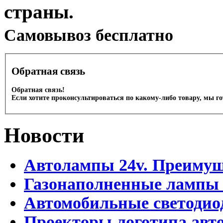
страны.
Cамовывоз бесплатно
Обратная связь
Обратная связь!
Если хотите проконсультироваться по какому-либо товару, мы г
Новости
Автолампы 24v. Преимущ
Газонаполненные лампы
Автомобильные светоди
Проекторы логотипа авто