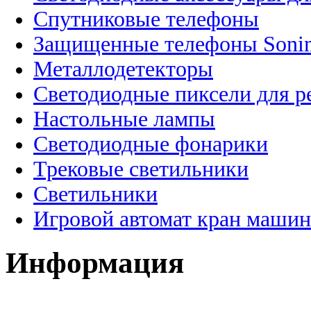
Спутниковые телефоны
Защищенные телефоны Soni
Металлодетекторы
Светодиодные пиксели для 
Настольные лампы
Светодиодные фонарики
Трековые светильники
Светильники
Игровой автомат кран машин
Информация