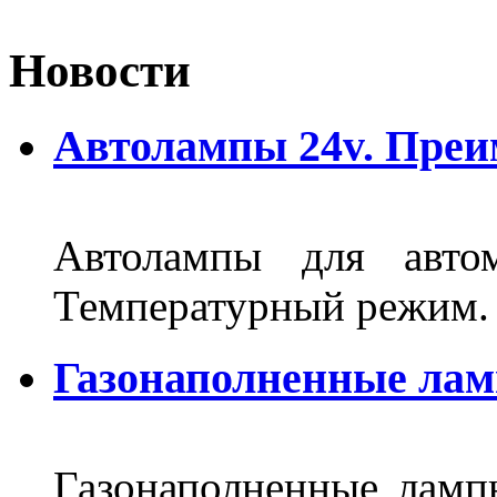
Новости
Автолампы 24v. Пре
Автолампы для автом
Температурный режим.
Газонаполненные ла
Газонаполненные лам