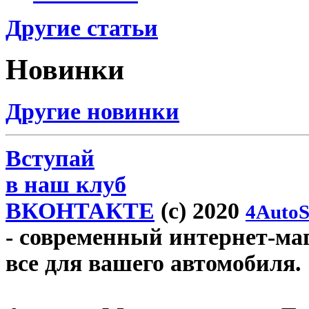
Другие статьи
Новинки
Другие новинки
Вступай
в наш клуб
ВКОНТАКТЕ
(c) 2020
4AutoS
- современный интернет-маг
все для вашего автомобиля.