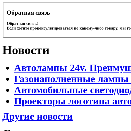
Обратная связь
Обратная связь!
Если хотите проконсультироваться по какому-либо товару, мы г
Новости
Автолампы 24v. Преимущ
Газонаполненные лампы
Автомобильные светоди
Проекторы логотипа авто
Другие новости