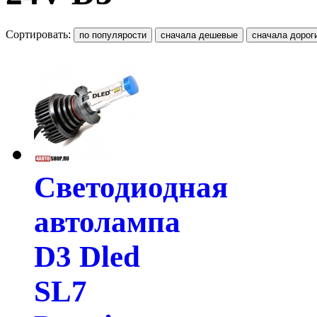
Сортировать:
Светодиодная
автолампа
D3 Dled
SL7