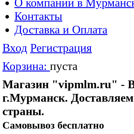
О компании в Мурманс
Контакты
Доставка и Оплата
Вход
Регистрация
Корзина:
пуста
Магазин "vipmlm.ru" - В
г.Мурманск. Доставляем
страны.
Cамовывоз бесплатно