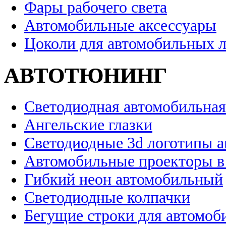
Фары рабочего света
Автомобильные аксессуары
Цоколи для автомобильных 
АВТОТЮНИНГ
Светодиодная автомобильная
Ангельские глазки
Светодиодные 3d логотипы 
Автомобильные проекторы в
Гибкий неон автомобильный
Светодиодные колпачки
Бегущие строки для автомоб