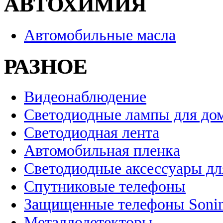
АВТОХИМИЯ
Автомобильные масла
РАЗНОЕ
Видеонаблюдение
Светодиодные лампы для до
Светодиодная лента
Автомобильная пленка
Светодиодные аксессуары дл
Спутниковые телефоны
Защищенные телефоны Soni
Металлодетекторы