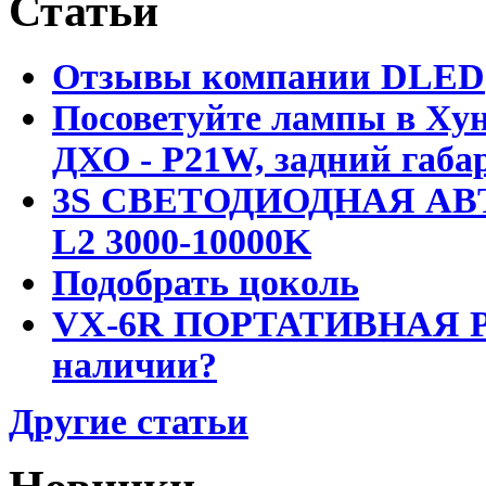
Статьи
Отзывы компании DLED
Посоветуйте лампы в Хун
ДХО - P21W, задний габар
3S СВЕТОДИОДНАЯ АВ
L2 3000-10000K
Подобрать цоколь
VX-6R ПОРТАТИВНАЯ Р
наличии?
Другие статьи