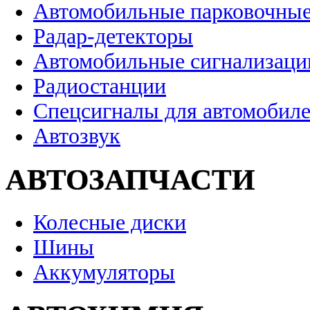
Автомобильные парковочные
Радар-детекторы
Автомобильные сигнализаци
Радиостанции
Спецсигналы для автомобил
Автозвук
АВТОЗАПЧАСТИ
Колесные диски
Шины
Аккумуляторы