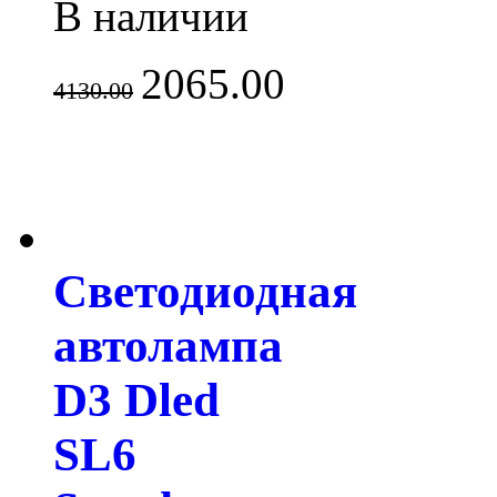
В наличии
2065.00
4130.00
Светодиодная
автолампа
D3 Dled
SL6