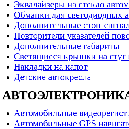
Эквалайзеры на стекло авто
Обманки для светодиодных 
Дополнительные стоп-сигна
Повторители указателей пов
Дополнительные габариты
Светящиеся крышки на ступ
Накладки на капот
Детские автокресла
АВТОЭЛЕКТРОНИК
Автомобильные видеорегист
Автомобильные GPS навига