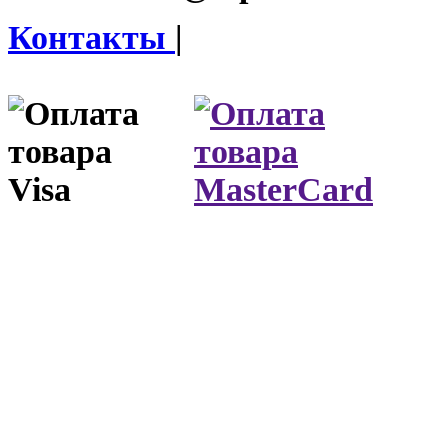
Контакты
|