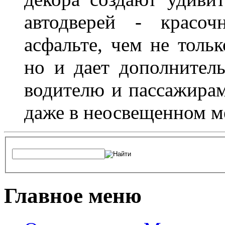
автодверей - красоч
асфальте, чем не толь
но и дает дополнитель
водителю и пассажирам
даже в неосвещенном м
Главное меню