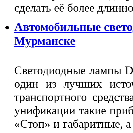
сделать её более длинно
Автомобильные свет
Мурманске
Светодиодные лампы DL
один из лучших исто
транспортного средств
унификации такие приб
«Стоп» и габаритные, а