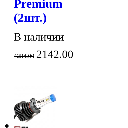
Premium
(2шт.)
В наличии
2142.00
4284.00