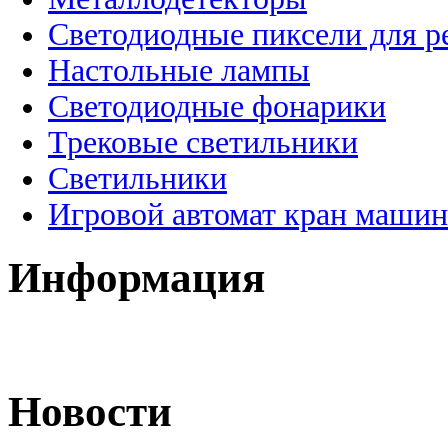
Светодиодные пиксели для 
Настольные лампы
Светодиодные фонарики
Трековые светильники
Светильники
Игровой автомат кран машин
Информация
Новости