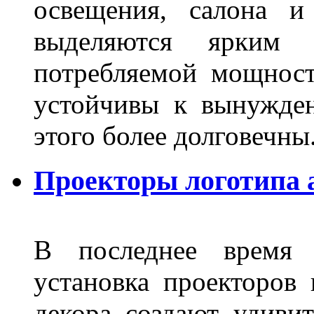
освещения, салона и
выделяются ярким 
потребляемой мощност
устойчивы к вынужде
этого более долговечны
Проекторы логотипа 
В последнее время 
установка проекторов 
декора создают удиви