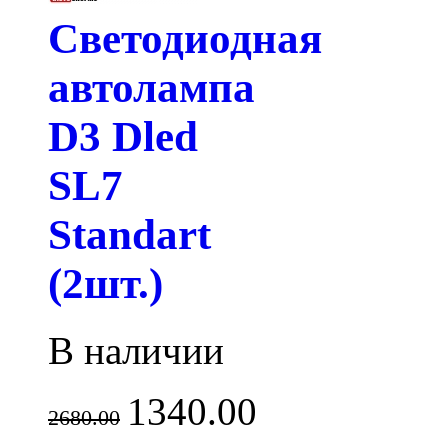
Светодиодная
автолампа
D3 Dled
SL7
Standart
(2шт.)
В наличии
1340.00
2680.00