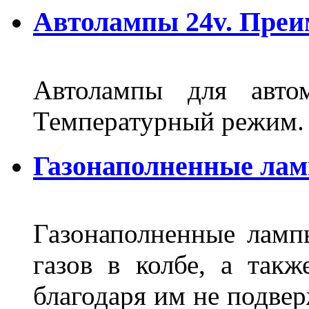
Автолампы 24v. Пре
Автолампы для автом
Температурный режим.
Газонаполненные ла
Газонаполненные лам
газов в колбе, а такж
благодаря им не подвер