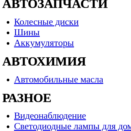
АВТОЗАПЧАСТИ
Колесные диски
Шины
Аккумуляторы
АВТОХИМИЯ
Автомобильные масла
РАЗНОЕ
Видеонаблюдение
Светодиодные лампы для до