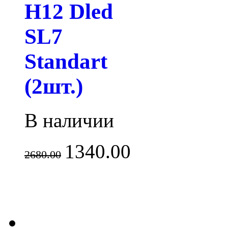
H12 Dled
SL7
Standart
(2шт.)
В наличии
1340.00
2680.00