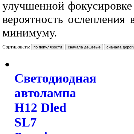
улучшенной фокусировке 
вероятность ослепления 
минимуму.
Сортировать:
Светодиодная
автолампа
H12 Dled
SL7