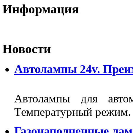
Информация
Новости
Автолампы 24v. Пре
Автолампы для автом
Температурный режим.
Газонаполненные ла