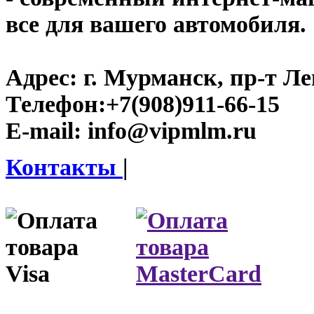
все для вашего автомобиля.
Адрес:
г. Мурманск, пр-т Лен
Телефон:
+7(908)911-66-15
E-mail:
info@vipmlm.ru
Контакты
|