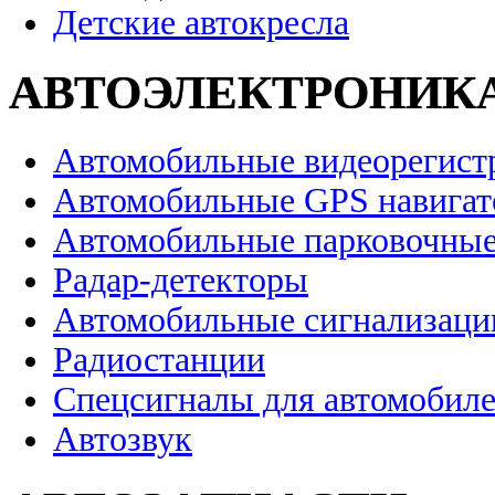
Детские автокресла
АВТОЭЛЕКТРОНИК
Автомобильные видеорегист
Автомобильные GPS навига
Автомобильные парковочные
Радар-детекторы
Автомобильные сигнализаци
Радиостанции
Спецсигналы для автомобил
Автозвук