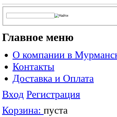
Главное меню
О компании в Мурманс
Контакты
Доставка и Оплата
Вход
Регистрация
Корзина:
пуста