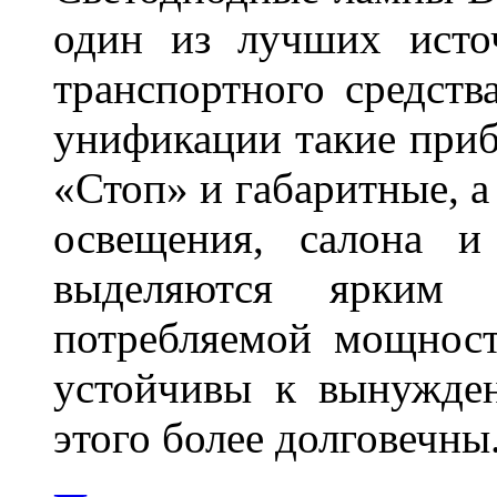
один из лучших исто
транспортного средств
унификации такие приб
«Стоп» и габаритные, а
освещения, салона и
выделяются ярким 
потребляемой мощност
устойчивы к вынужде
этого более долговечны