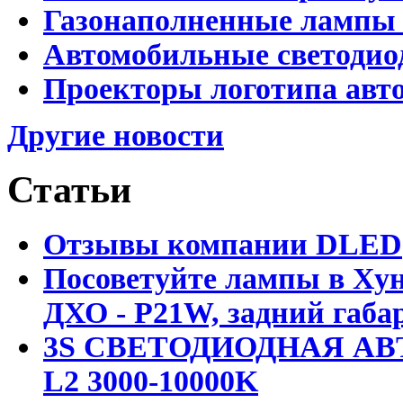
Газонаполненные лампы
Автомобильные светоди
Проекторы логотипа авто
Другие новости
Статьи
Отзывы компании DLED
Посоветуйте лампы в Хун
ДХО - P21W, задний габар
3S СВЕТОДИОДНАЯ АВ
L2 3000-10000K