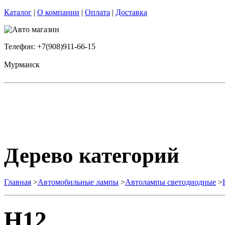
Каталог
|
О компании
|
Оплата
|
Доставка
Телефон: +7(908)911-66-15
Мурманск
Дерево категорий
Главная
>
Автомобильные лампы
>
Автолампы светодиодные
>
H12