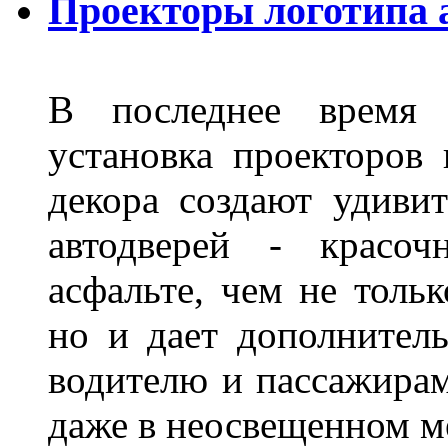
Проекторы логотипа 
В последнее время 
установка проекторов 
декора создают удиви
автодверей - красоч
асфальте, чем не толь
но и дает дополнитель
водителю и пассажирам
даже в неосвещенном м