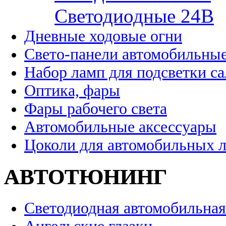
Cветодиодные 24B
Дневные ходовые огни
Свето-панели автомобильны
Набор ламп для подсветки с
Оптика, фары
Фары рабочего света
Автомобильные аксессуары
Цоколи для автомобильных 
АВТОТЮНИНГ
Светодиодная автомобильная