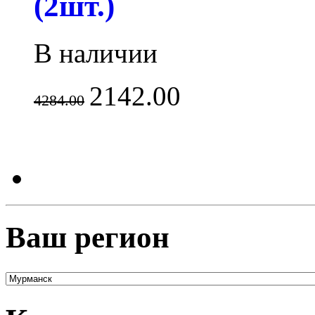
(2шт.)
В наличии
2142.00
4284.00
Ваш регион