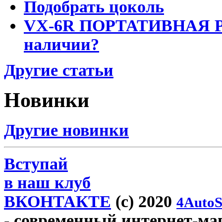
Подобрать цоколь
VX-6R ПОРТАТИВНАЯ Р
наличии?
Другие статьи
Новинки
Другие новинки
Вступай
в наш клуб
ВКОНТАКТЕ
(c) 2020
4AutoS
- современный интернет-маг