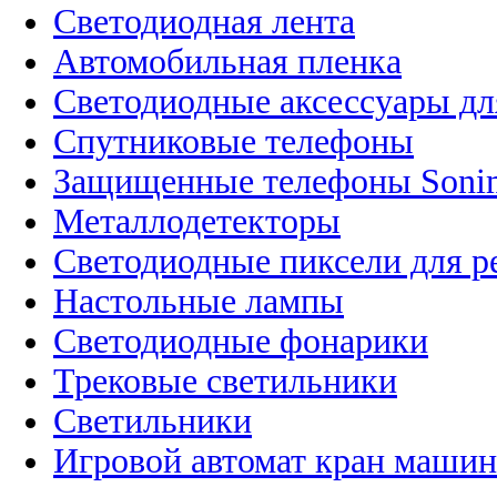
Светодиодная лента
Автомобильная пленка
Светодиодные аксессуары дл
Спутниковые телефоны
Защищенные телефоны Soni
Металлодетекторы
Светодиодные пиксели для 
Настольные лампы
Светодиодные фонарики
Трековые светильники
Светильники
Игровой автомат кран машин