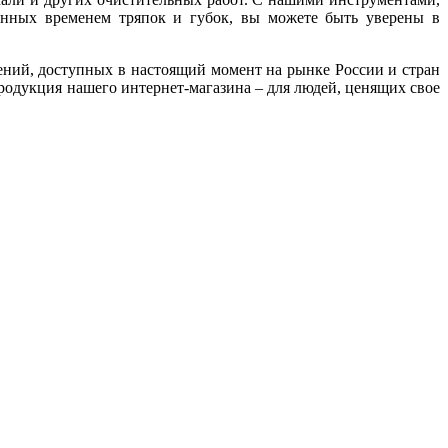
нных временем тряпок и губок, вы можете быть уверены в
ний, доступных в настоящий момент на рынке России и стран
родукция нашего интернет-магазина – для людей, ценящих свое