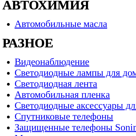
АВТОХИМИЯ
Автомобильные масла
РАЗНОЕ
Видеонаблюдение
Светодиодные лампы для до
Светодиодная лента
Автомобильная пленка
Светодиодные аксессуары дл
Спутниковые телефоны
Защищенные телефоны Soni