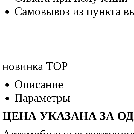
Самовывоз из пункта вы
новинка
TOP
Описание
Параметры
ЦЕНА УКАЗАНА ЗА О