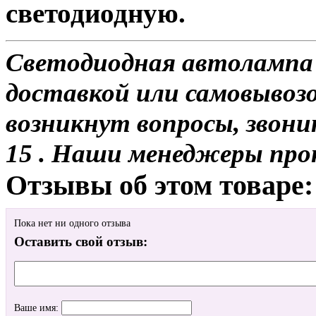
светодиодную.
Светодиодная автолампа
доставкой или самовывозо
возникнут вопросы, звони
15 . Наши менеджеры про
Отзывы об этом товаре:
Пока нет ни одного отзыва
Оставить свой отзыв:
Ваше имя: