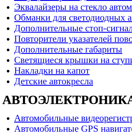
Эквалайзеры на стекло авто
Обманки для светодиодных 
Дополнительные стоп-сигна
Повторители указателей пов
Дополнительные габариты
Светящиеся крышки на ступ
Накладки на капот
Детские автокресла
АВТОЭЛЕКТРОНИК
Автомобильные видеорегист
Автомобильные GPS навига