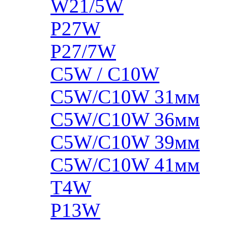
W21/5W
P27W
P27/7W
C5W / C10W
C5W/C10W 31мм
C5W/C10W 36мм
C5W/C10W 39мм
C5W/C10W 41мм
T4W
P13W