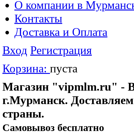
О компании в Мурманс
Контакты
Доставка и Оплата
Вход
Регистрация
Корзина:
пуста
Магазин "vipmlm.ru" - В
г.Мурманск. Доставляем
страны.
Cамовывоз бесплатно