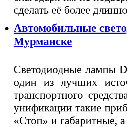
сделать её более длинно
Автомобильные свет
Мурманске
Светодиодные лампы DL
один из лучших исто
транспортного средств
унификации такие приб
«Стоп» и габаритные, а