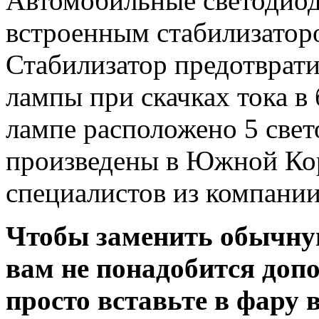
Автомобильные светодиод
встроенным стабилизатор
Стабилизатор предотврат
лампы при скачках тока в
лампе расположено 5 све
произведены в Южной Кор
специалистов из компани
Чтобы заменить обычну
вам не понадобится доп
просто вставьте в фару