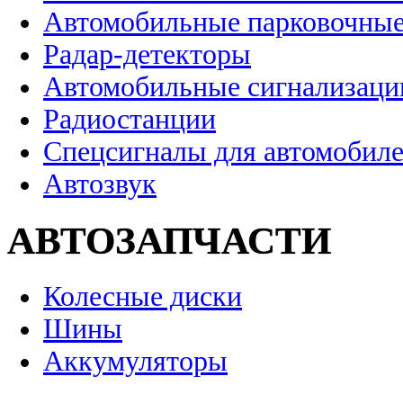
Автомобильные парковочные
Радар-детекторы
Автомобильные сигнализаци
Радиостанции
Спецсигналы для автомобил
Автозвук
АВТОЗАПЧАСТИ
Колесные диски
Шины
Аккумуляторы