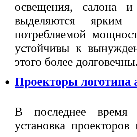
освещения, салона и
выделяются ярким 
потребляемой мощност
устойчивы к вынужде
этого более долговечны
Проекторы логотипа 
В последнее время 
установка проекторов 