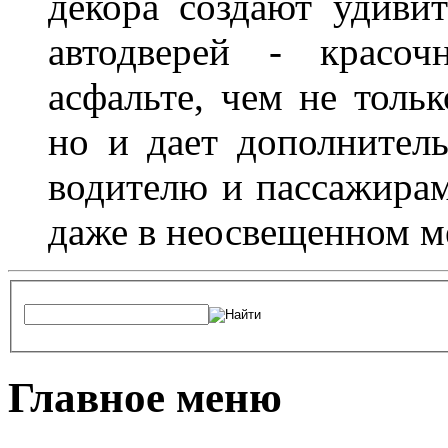
декора создают удиви
автодверей - красоч
асфальте, чем не толь
но и дает дополнитель
водителю и пассажирам
даже в неосвещенном м
Главное меню