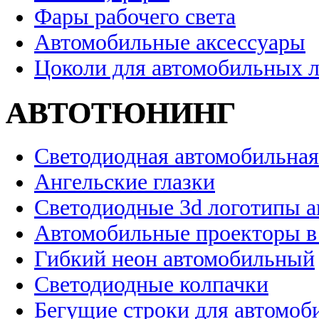
Фары рабочего света
Автомобильные аксессуары
Цоколи для автомобильных 
АВТОТЮНИНГ
Светодиодная автомобильная
Ангельские глазки
Светодиодные 3d логотипы 
Автомобильные проекторы в
Гибкий неон автомобильный
Светодиодные колпачки
Бегущие строки для автомоб