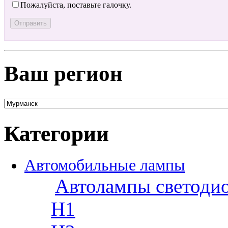
Пожалуйста, поставьте галочку.
Ваш регион
Категории
Автомобильные лампы
Автолампы светоди
H1