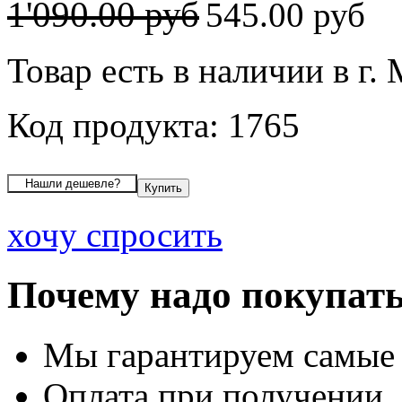
1'090.00 руб
545.00 руб
Товар есть в наличии в г.
Код продукта: 1765
хочу спросить
Почему надо покупать
Мы гарантируем самые
Оплата при получении