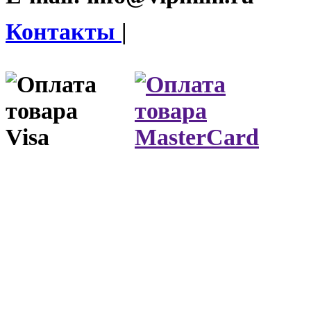
Контакты
|