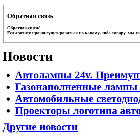
Обратная связь
Обратная связь!
Если хотите проконсультироваться по какому-либо товару, мы г
Новости
Автолампы 24v. Преимущ
Газонаполненные лампы
Автомобильные светоди
Проекторы логотипа авто
Другие новости