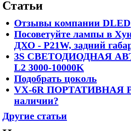
Статьи
Отзывы компании DLED
Посоветуйте лампы в Хун
ДХО - P21W, задний габар
3S СВЕТОДИОДНАЯ АВ
L2 3000-10000K
Подобрать цоколь
VX-6R ПОРТАТИВНАЯ Р
наличии?
Другие статьи