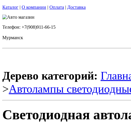
Каталог
|
О компании
|
Оплата
|
Доставка
Телефон: +7(908)911-66-15
Мурманск
Дерево категорий:
Главн
>
Автолампы светодиодны
Светодиодная автол