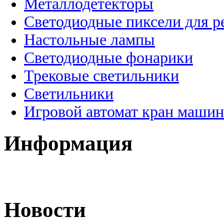
Металлодетекторы
Светодиодные пиксели для 
Настольные лампы
Светодиодные фонарики
Трековые светильники
Светильники
Игровой автомат кран машин
Информация
Новости